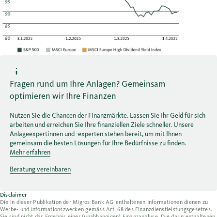
Fragen rund um Ihre Anlagen? Gemeinsam
optimieren wir Ihre Finanzen
Nutzen Sie die Chancen der Finanzmärkte. Lassen Sie Ihr Geld für sich
arbeiten und erreichen Sie Ihre finanziellen Ziele schneller. Unsere
Anlageexpertinnen und -experten stehen bereit, um mit Ihnen
gemeinsam die besten Lösungen für Ihre Bedürfnisse zu finden.
Mehr erfahren
Beratung vereinbaren
Disclaimer
Die in dieser Publikation der Migros Bank AG enthaltenen Informationen dienen zu
Werbe- und Informationszwecken gemäss Art. 68 des Finanzdienstleistungsgesetzes.
Sie sind nicht das Ergebnis einer (unabhängigen) Finanzanalyse. Die darin enthaltenen