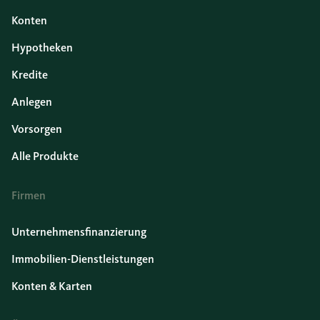
Konten
Hypotheken
Kredite
Anlegen
Vorsorgen
Alle Produkte
Firmen
Unternehmensfinanzierung
Immobilien-Dienstleistungen
Konten & Karten