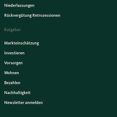
Niederlassungen
Rückvergütung Retrozessionen
Ratgeber
Markteinschätzung
Investieren
Vorsorgen
Wohnen
Bezahlen
Nachhaltigkeit
Newsletter anmelden