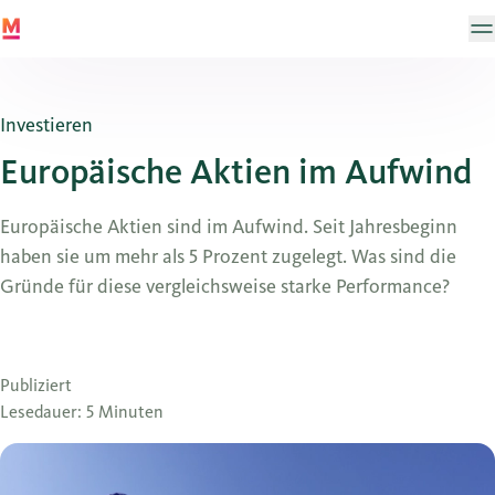
Investieren
Europäische Aktien im Aufwind
Europäische Aktien sind im Aufwind. Seit Jahresbeginn
haben sie um mehr als 5 Prozent zugelegt. Was sind die
Gründe für diese vergleichsweise starke Performance?
Publiziert
Lesedauer: 5 Minuten