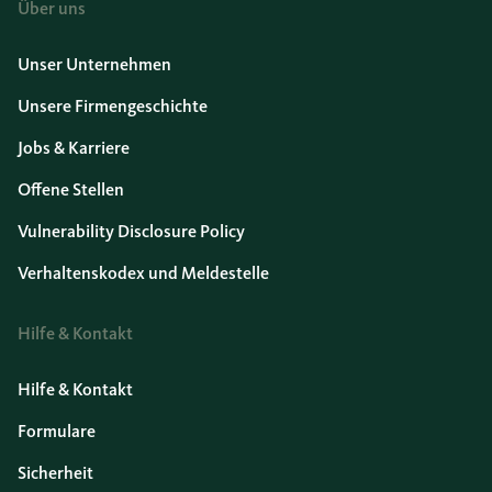
Über uns
Unser Unternehmen
Unsere Firmengeschichte
Jobs & Karriere
Offene Stellen
Vulnerability Disclosure Policy
Verhaltenskodex und Meldestelle
Hilfe & Kontakt
Hilfe & Kontakt
Formulare
Sicherheit