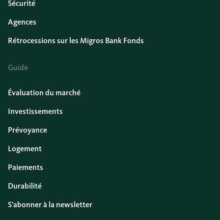
Sécurité
Agences
Rétrocessions sur les Migros Bank Fonds
Guide
Évaluation du marché
Investissements
Prévoyance
Logement
Paiements
Durabilité
S'abonner à la newsletter