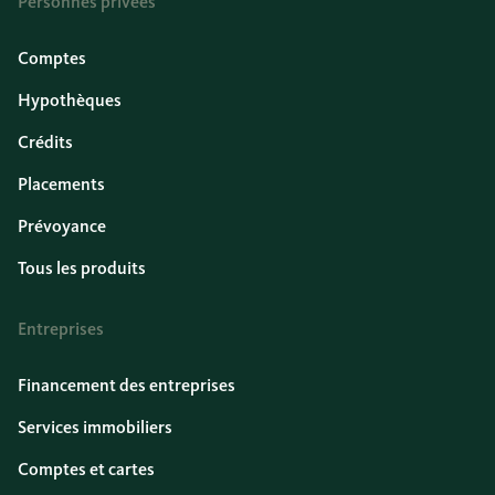
Personnes privées
Comptes
Hypothèques
Crédits
Placements
Prévoyance
Tous les produits
Entreprises
Financement des entreprises
Services immobiliers
Comptes et cartes