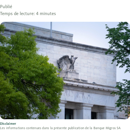
Publié
Temps de lecture: 4 minutes
Disclaimer
Les informations contenues dans la présente publication de la Banque Migros SA