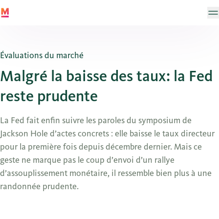
Évaluations du marché
Malgré la baisse des taux: la Fed
reste prudente
La Fed fait enfin suivre les paroles du symposium de
Jackson Hole d’actes concrets : elle baisse le taux directeur
pour la première fois depuis décembre dernier. Mais ce
geste ne marque pas le coup d’envoi d’un rallye
d’assouplissement monétaire, il ressemble bien plus à une
randonnée prudente.