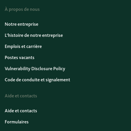
À propos de nous
Notre entreprise
L’histoire de notre entreprise
Emplois et carrière
Postes vacants
Vulnerability Disclosure Policy
Code de conduite et signalement
Aide et contacts
Aide et contacts
Formulaires