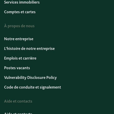
Services immobiliers
Comptes et cartes
À propos de nous
Notre entreprise
L’histoire de notre entreprise
Emplois et carrière
Postes vacants
Vulnerability Disclosure Policy
Code de conduite et signalement
Aide et contacts