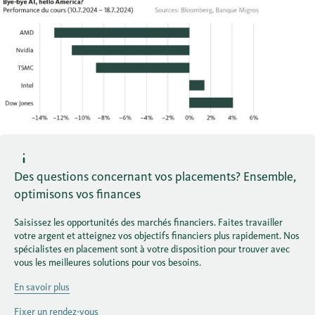
Des questions concernant vos placements? Ensemble,
optimisons vos finances
Saisissez les opportunités des marchés financiers. Faites travailler
votre argent et atteignez vos objectifs financiers plus rapidement. Nos
spécialistes en placement sont à votre disposition pour trouver avec
vous les meilleures solutions pour vos besoins.
En savoir plus
Fixer un rendez-vous