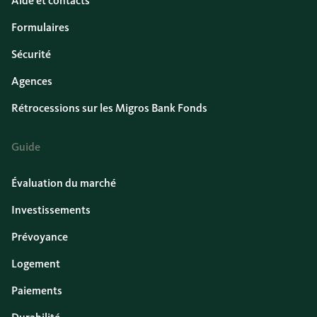
Aide et contacts
Formulaires
Sécurité
Agences
Rétrocessions sur les Migros Bank Fonds
Guide
Évaluation du marché
Investissements
Prévoyance
Logement
Paiements