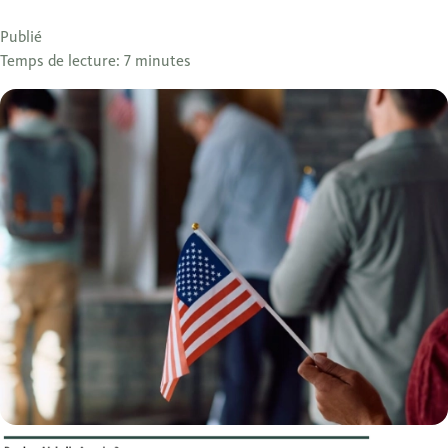
Publié
Temps de lecture: 7 minutes