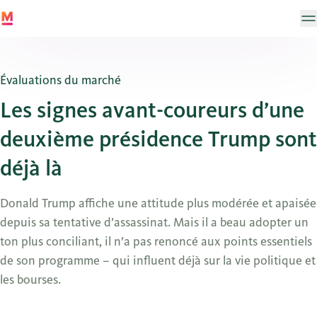
Évaluations du marché
Les signes avant-coureurs d’une
deuxième présidence Trump sont
déjà là
Donald Trump affiche une attitude plus modérée et apaisée
depuis sa tentative d’assassinat. Mais il a beau adopter un
ton plus conciliant, il n’a pas renoncé aux points essentiels
de son programme – qui influent déjà sur la vie politique et
les bourses.