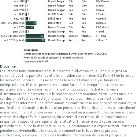
Disclaimer
Les informations contenues dans la présente publication de la Banque Migros SA
servent à des fins publicitaires et d’information conformément à l’art. 68 de la loi sur
les services financiers. Elles ne sont pas le résultat d’une analyse financière
(indépendante). Elles ne peuvent en aucune façon être interprétées comme une
incitation, une offre ou une recommandation portant sur l’achat et la vente
d’instruments de placement, sur la réalisation de transactions particulières ou sur la
conclusion de tout autre acte juridique, mais sont données uniquement à titre
descriptif et informatif. Ces informations ne constituent ni une annonce de cotation, ni
une feuille d’information de base, ni un prospectus. En particulier, elles ne constituent
ni une recommandation personnelle ni un conseil en placement. Elles ne tiennent pas
compte des objectifs de placement, du portefeuille existant, de la propension au
risque, de la capacité de risque ni de la situation financière ou d’autres besoins
particuliers du ou de la destinataire. Le ou la destinataire est expressément invité(e) à
prendre ses éventuelles décisions de placement sur la base de ses propres
clarifications, y compris l’étude des feuilles d’information de base et prospectus