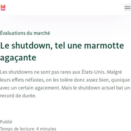
Évaluations du marché
Le shutdown, tel une marmotte
agaçante
Les shutdowns ne sont pas rares aux États-Unis. Malgré
leurs effets néfastes, on les tolère donc assez bien, quoique
avec un certain agacement. Mais le shutdown actuel bat un
record de durée.
Publié
Temps de lecture: 4 minutes