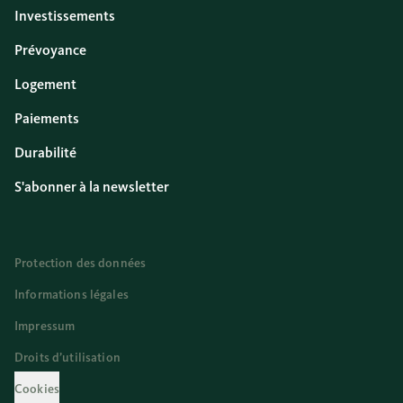
Investissements
Prévoyance
Logement
Paiements
Durabilité
S'abonner à la newsletter
Protection des données
Informations légales
Impressum
Droits d’utilisation
Cookies