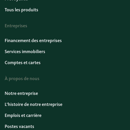
Tous les produits
Entreprises
Financement des entreprises
Services immobiliers
Comptes et cartes
À propos de nous
Notre entreprise
L’histoire de notre entreprise
Emplois et carrière
Postes vacants