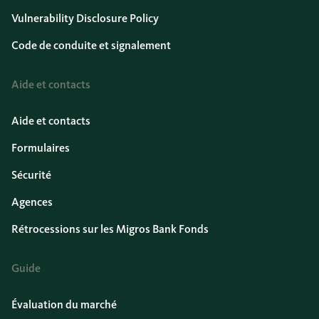
Vulnerability Disclosure Policy
Code de conduite et signalement
Aide et contacts
Aide et contacts
Formulaires
Sécurité
Agences
Rétrocessions sur les Migros Bank Fonds
Guide
Évaluation du marché