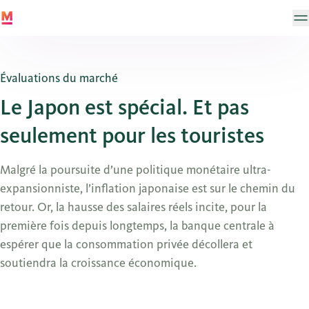
Évaluations du marché
Le Japon est spécial. Et pas
seulement pour les touristes
Malgré la poursuite d’une politique monétaire ultra-
expansionniste, l’inflation japonaise est sur le chemin du
retour. Or, la hausse des salaires réels incite, pour la
première fois depuis longtemps, la banque centrale à
espérer que la consommation privée décollera et
soutiendra la croissance économique.