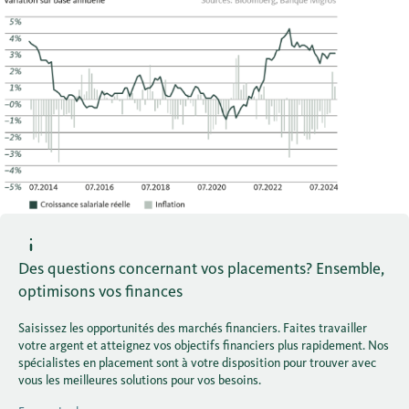
Des questions concernant vos placements? Ensemble,
optimisons vos finances
Saisissez les opportunités des marchés financiers. Faites travailler
votre argent et atteignez vos objectifs financiers plus rapidement. Nos
spécialistes en placement sont à votre disposition pour trouver avec
vous les meilleures solutions pour vos besoins.