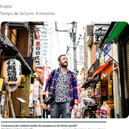
Publié
Temps de lecture: 6 minutes