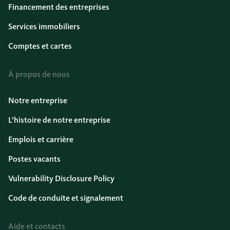
Financement des entreprises
Services immobiliers
Comptes et cartes
À propos de nous
Notre entreprise
L’histoire de notre entreprise
Emplois et carrière
Postes vacants
Vulnerability Disclosure Policy
Code de conduite et signalement
Aide et contacts