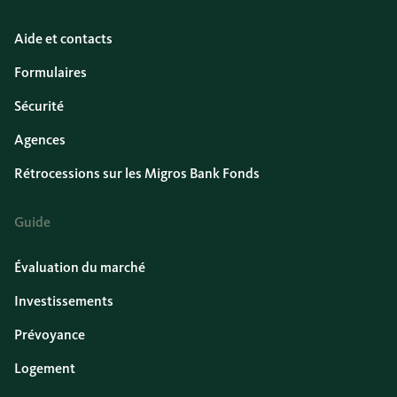
Aide et contacts
Formulaires
Sécurité
Agences
Rétrocessions sur les Migros Bank Fonds
Guide
Évaluation du marché
Investissements
Prévoyance
Logement