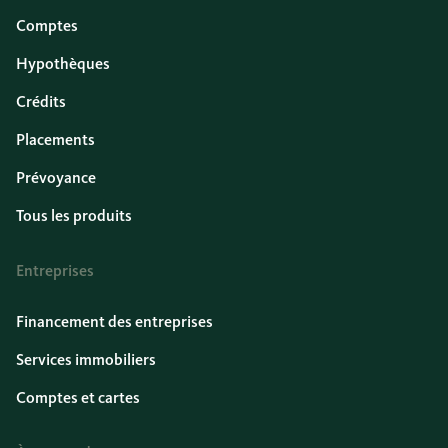
Comptes
Hypothèques
Crédits
Placements
Prévoyance
Tous les produits
Entreprises
Financement des entreprises
Services immobiliers
Comptes et cartes