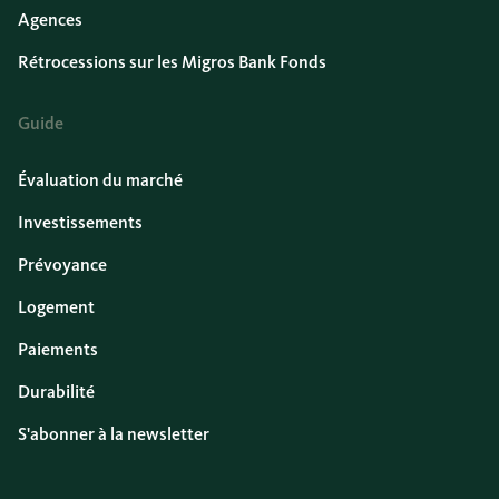
Agences
Rétrocessions sur les Migros Bank Fonds
Guide
Évaluation du marché
Investissements
Prévoyance
Logement
Paiements
Durabilité
S'abonner à la newsletter