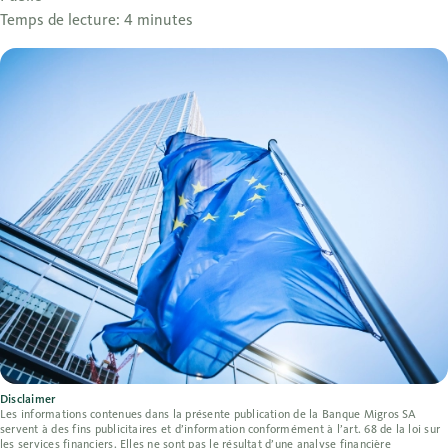
Temps de lecture: 4 minutes
Disclaimer
Les informations contenues dans la présente publication de la Banque Migros SA
servent à des fins publicitaires et d’information conformément à l’art. 68 de la loi sur
les services financiers. Elles ne sont pas le résultat d’une analyse financière