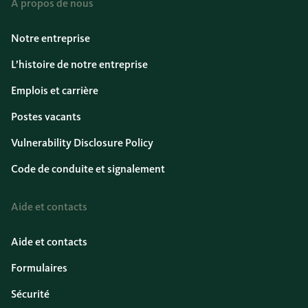
À propos de nous
Notre entreprise
L’histoire de notre entreprise
Emplois et carrière
Postes vacants
Vulnerability Disclosure Policy
Code de conduite et signalement
Aide et contacts
Aide et contacts
Formulaires
Sécurité