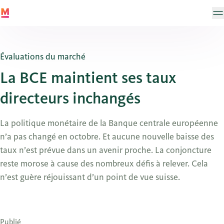
Évaluations du marché
La BCE maintient ses taux
directeurs inchangés
La politique monétaire de la Banque centrale européenne
n’a pas changé en octobre. Et aucune nouvelle baisse des
taux n’est prévue dans un avenir proche. La conjoncture
reste morose à cause des nombreux défis à relever. Cela
n’est guère réjouissant d’un point de vue suisse.
Publié