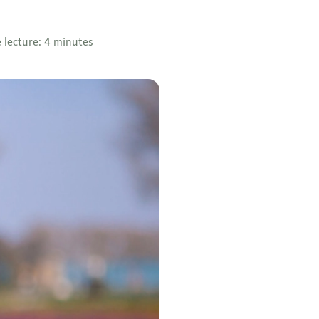
 lecture: 4 minutes