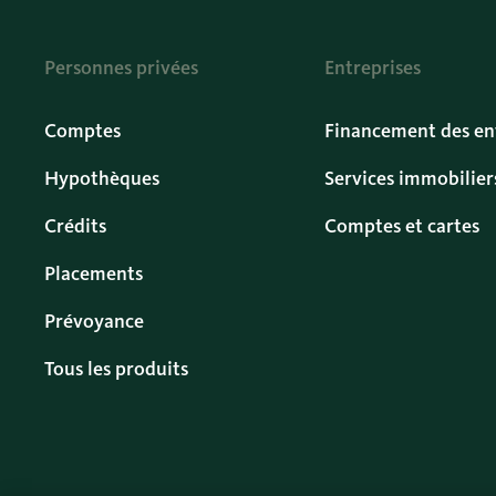
Personnes privées
Entreprises
Comptes
Financement des en
Hypothèques
Services immobilier
Crédits
Comptes et cartes
Placements
Prévoyance
Tous les produits