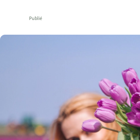
Publié