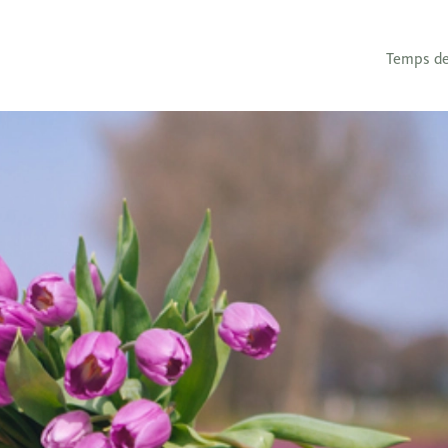
Temps de