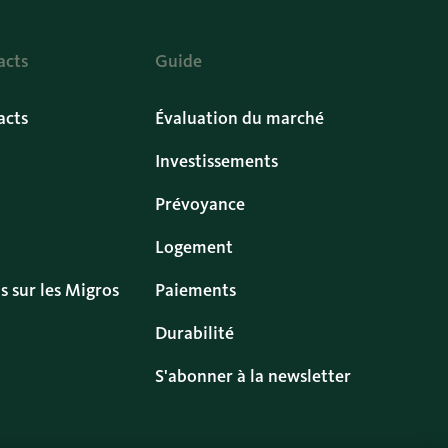
acts
Guide
acts
Évaluation du marché
Investissements
Prévoyance
Logement
s sur les Migros
Paiements
Durabilité
S'abonner à la newsletter