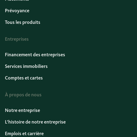
Prévoyance
Tous les produits
Entreprises
Financement des entreprises
Services immobiliers
Comptes et cartes
À propos de nous
Notre entreprise
L’histoire de notre entreprise
Emplois et carrière