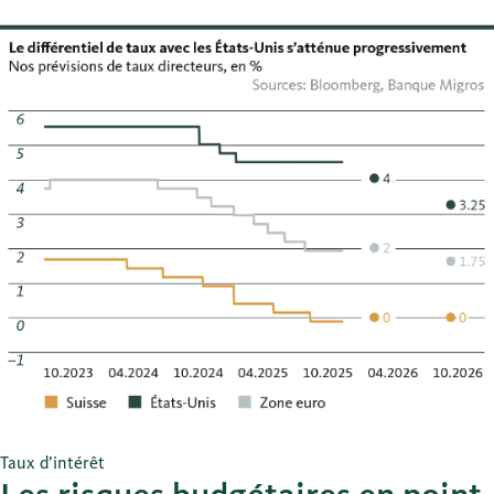
Taux d’intérêt