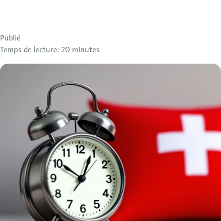
Publié
Temps de lecture: 20 minutes