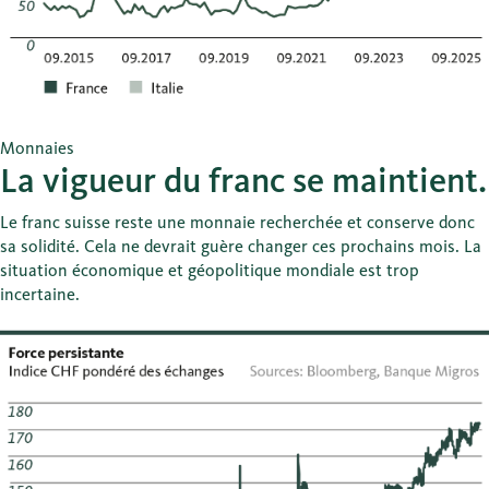
Monnaies
La vigueur du franc se maintient.
Le franc suisse reste une monnaie recherchée et conserve donc
sa solidité. Cela ne devrait guère changer ces prochains mois. La
situation économique et géopolitique mondiale est trop
incertaine.