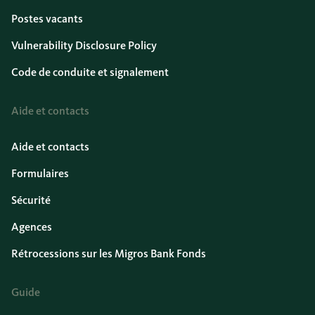
Postes vacants
Vulnerability Disclosure Policy
Code de conduite et signalement
Aide et contacts
Aide et contacts
Formulaires
Sécurité
Agences
Rétrocessions sur les Migros Bank Fonds
Guide