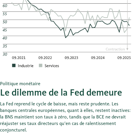
Politique monétaire
Le dilemme de la Fed demeure
La Fed reprend le cycle de baisse, mais reste prudente. Les
banques centrales européennes, quant à elles, restent inactives:
la BNS maintient son taux à zéro, tandis que la BCE ne devrait
réajuster ses taux directeurs qu’en cas de ralentissement
conjoncturel.