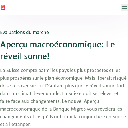
Évaluations du marché
Aperçu macroéconomique: Le
réveil sonne!
La Suisse compte parmi les pays les plus prospères et les
plus prospères sur le plan économique. Mais il serait risqué
de se reposer sur lui. D’autant plus que le réveil sonne fort
dans un climat devenu rude. La Suisse doit se relever et
faire face aux changements. Le nouvel Aperçu
macroéconomique de la Banque Migros vous révélera les
changements et ce qu’ils ont pour la conjoncture en Suisse
et à l’étranger.