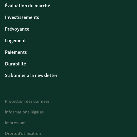
Évaluation du marché
Investissements
Prévoyance
Logement
Paiements
Durabilité
S'abonner à la newsletter
Protection des données
Informations légales
Impressum
Droits d’utilisation