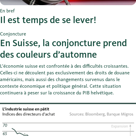
En bref
Il est temps de se lever!
Conjoncture
En Suisse, la conjoncture prend
des couleurs d’automne
L’économie suisse est confrontée à des difficultés croissantes.
Celles-ci ne découlent pas exclusivement des droits de douane
américains, mais aussi des changements survenus dans le
contexte économique et politique général. Cette situation
continuera à peser sur la croissance du PIB helvétique.