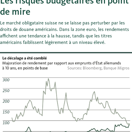
Les risques budgétaires en point
de mire
Le marché obligataire suisse ne se laisse pas perturber par les
droits de douane américains. Dans la zone euro, les rendements
affichent une tendance à la hausse, tandis que les titres
américains faiblissent légèrement à un niveau élevé.