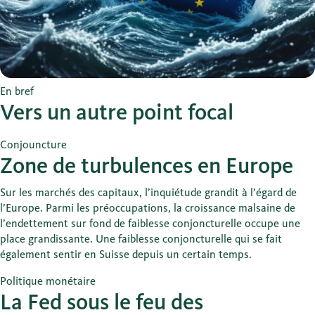
En bref
Vers un autre point focal
Conjouncture
Zone de turbulences en Europe
Sur les marchés des capitaux, l’inquiétude grandit à l’égard de
l’Europe. Parmi les préoccupations, la croissance malsaine de
l’endettement sur fond de faiblesse conjoncturelle occupe une
place grandissante. Une faiblesse conjoncturelle qui se fait
également sentir en Suisse depuis un certain temps.
Politique monétaire
La Fed sous le feu des