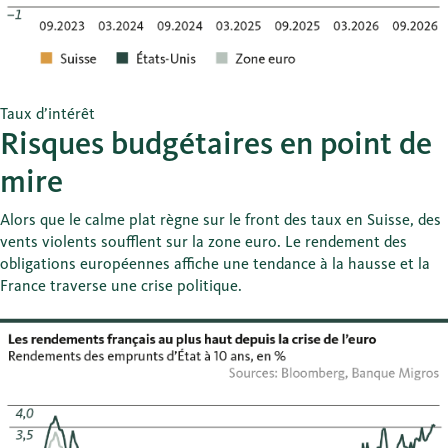
Taux d’intérêt
Risques budgétaires en point de
mire
Alors que le calme plat règne sur le front des taux en Suisse, des
vents violents soufflent sur la zone euro. Le rendement des
obligations européennes affiche une tendance à la hausse et la
France traverse une crise politique.