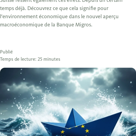
Suisse ressent également ces effets. Depuis un certain
temps déjà. Découvrez ce que cela signifie pour
l’environnement économique dans le nouvel aperçu
macroéconomique de la Banque Migros.
Publié
Temps de lecture: 25 minutes