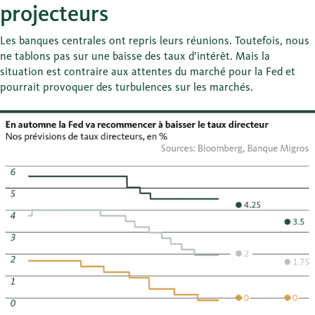
projecteurs
Les banques centrales ont repris leurs réunions. Toutefois, nous
ne tablons pas sur une baisse des taux d’intérêt. Mais la
situation est contraire aux attentes du marché pour la Fed et
pourrait provoquer des turbulences sur les marchés.