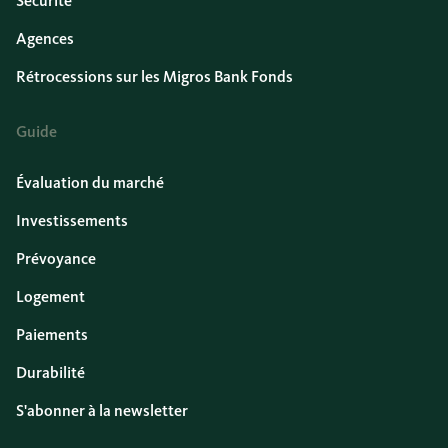
Sécurité
Agences
Rétrocessions sur les Migros Bank Fonds
Guide
Évaluation du marché
Investissements
Prévoyance
Logement
Paiements
Durabilité
S'abonner à la newsletter