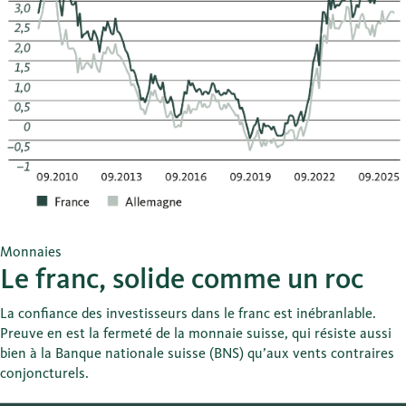
Monnaies
Le franc, solide comme un roc
La confiance des investisseurs dans le franc est inébranlable.
Preuve en est la fermeté de la monnaie suisse, qui résiste aussi
bien à la Banque nationale suisse (BNS) qu’aux vents contraires
conjoncturels.