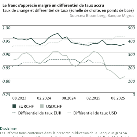
Disclaimer
Les informations contenues dans la présente publication de la Banque Migros SA