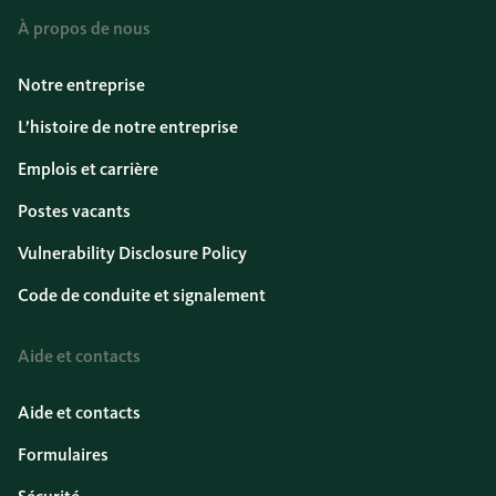
À propos de nous
Notre entreprise
L’histoire de notre entreprise
Emplois et carrière
Postes vacants
Vulnerability Disclosure Policy
Code de conduite et signalement
Aide et contacts
Aide et contacts
Formulaires