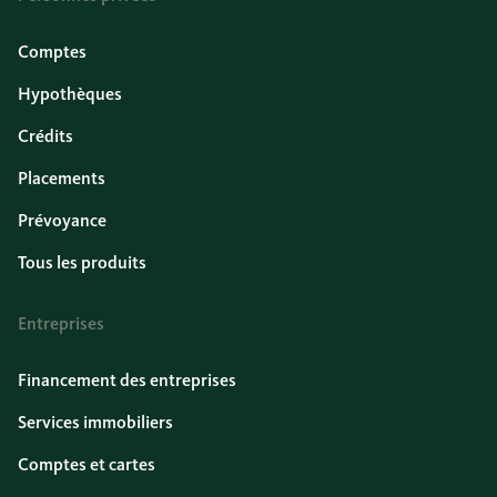
Comptes
Hypothèques
Crédits
Placements
Prévoyance
Tous les produits
Entreprises
Financement des entreprises
Services immobiliers
Comptes et cartes