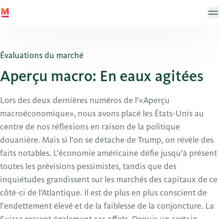
Évaluations du marché
Aperçu macro: En eaux agitées
Lors des deux dernières numéros de l’«Aperçu
macroéconomique», nous avons placé les États-Unis au
centre de nos réflexions en raison de la politique
douanière. Mais si l’on se détache de Trump, on révèle des
faits notables. L’économie américaine défie jusqu’à présent
toutes les prévisions pessimistes, tandis que des
inquiétudes grandissent sur les marchés des capitaux de ce
côté-ci de l’Atlantique. Il est de plus en plus conscient de
l’endettement élevé et de la faiblesse de la conjoncture. La