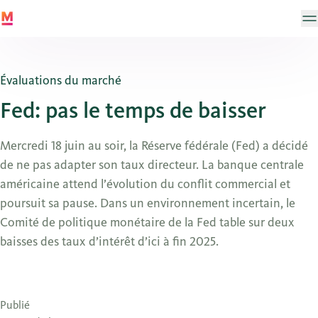
Évaluations du marché
Fed: pas le temps de baisser
Mercredi 18 juin au soir, la Réserve fédérale (Fed) a décidé
de ne pas adapter son taux directeur. La banque centrale
américaine attend l’évolution du conflit commercial et
poursuit sa pause. Dans un environnement incertain, le
Comité de politique monétaire de la Fed table sur deux
baisses des taux d’intérêt d’ici à fin 2025.
Publié