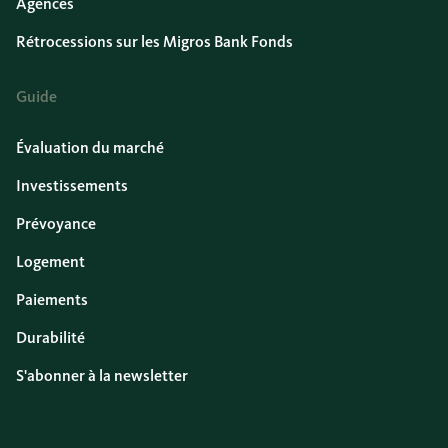
Agences
Rétrocessions sur les Migros Bank Fonds
Guide
Évaluation du marché
Investissements
Prévoyance
Logement
Paiements
Durabilité
S'abonner à la newsletter