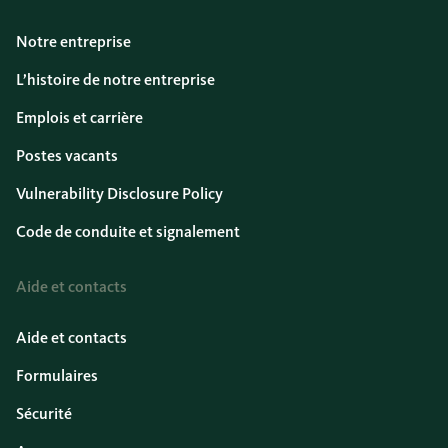
Notre entreprise
L’histoire de notre entreprise
Emplois et carrière
Postes vacants
Vulnerability Disclosure Policy
Code de conduite et signalement
Aide et contacts
Aide et contacts
Formulaires
Sécurité