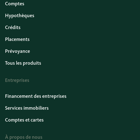
Comptes
Hypothèques
Crédits
Placements
Prévoyance
Tous les produits
Entreprises
Financement des entreprises
Services immobiliers
Comptes et cartes
À propos de nous