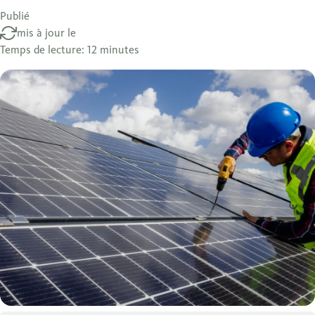
Publié
mis à jour le
Temps de lecture: 12 minutes