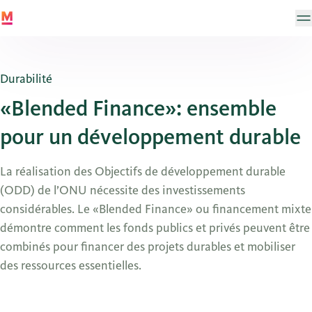
Durabilité
«Blended Finance»: ensemble
pour un développement durable
La réalisation des Objectifs de développement durable
(ODD) de l’ONU nécessite des investissements
considérables. Le «Blended Finance» ou financement mixte
démontre comment les fonds publics et privés peuvent être
combinés pour financer des projets durables et mobiliser
des ressources essentielles.