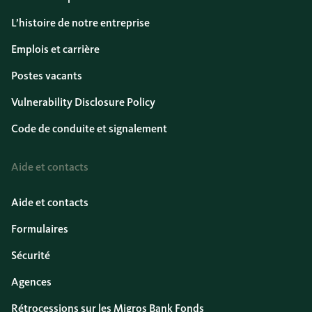
L’histoire de notre entreprise
Emplois et carrière
Postes vacants
Vulnerability Disclosure Policy
Code de conduite et signalement
Aide et contacts
Aide et contacts
Formulaires
Sécurité
Agences
Rétrocessions sur les Migros Bank Fonds