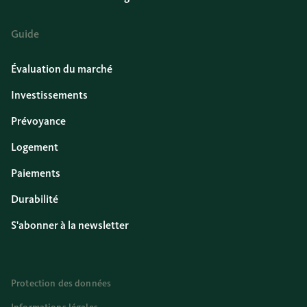
Guide
Évaluation du marché
Investissements
Prévoyance
Logement
Paiements
Durabilité
S'abonner à la newsletter
Protection des données