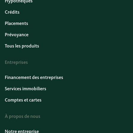
Hypothèques
Crédits
Placements
Prévoyance
Tous les produits
Entreprises
Financement des entreprises
Services immobiliers
Comptes et cartes
À propos de nous
Notre entreprise