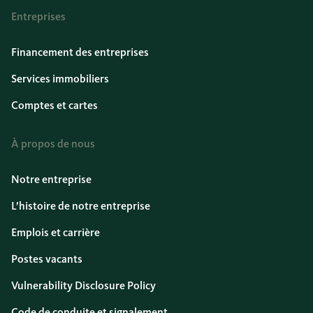
Entreprises
Financement des entreprises
Services immobiliers
Comptes et cartes
À propos de nous
Notre entreprise
L’histoire de notre entreprise
Emplois et carrière
Postes vacants
Vulnerability Disclosure Policy
Code de conduite et signalement