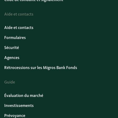
Aide et contacts
Aide et contacts
Formulaires
Sécurité
Agences
Rétrocessions sur les Migros Bank Fonds
Guide
Évaluation du marché
Investissements
Prévoyance