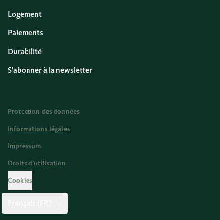
Logement
Paiements
Durabilité
S'abonner à la newsletter
Protection des données
Informations légales
Impressum
Droits d’utilisation
Cookies
Français (FR)