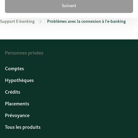
Suivant
Support E-banking
Problèmes avec la connexion à l’e-banking
Personnes privées
Comptes
Hypothèques
Crédits
Placements
Prévoyance
Tous les produits