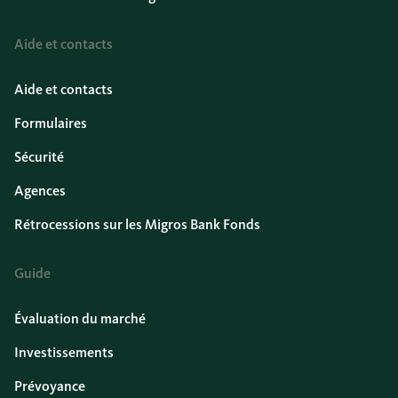
Aide et contacts
Aide et contacts
Formulaires
Sécurité
Agences
Rétrocessions sur les Migros Bank Fonds
Guide
Évaluation du marché
Investissements
Prévoyance