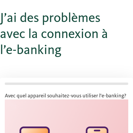
J’ai des problèmes
avec la connexion à
l’e-banking
Avec quel appareil souhaitez-vous utiliser l’e-banking?