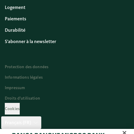
Logement
Paiements
Durabilité
S'abonner à la newsletter
Protection des données
Informations légales
Impressum
Droits d’utilisation
Cookies
Français (FR)