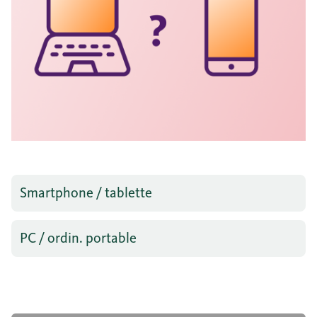
Smartphone / tablette
PC / ordin. portable