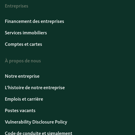
Entreprises
Financement des entreprises
Services immobiliers
Comptes et cartes
À propos de nous
Notre entreprise
L’histoire de notre entreprise
Emplois et carrière
Postes vacants
Vulnerability Disclosure Policy
Code de conduite et signalement