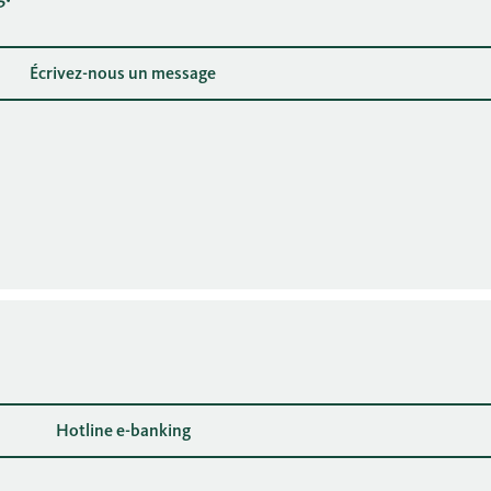
Écrivez-nous un message
Hotline e-banking