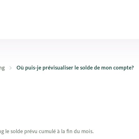
ng
Où puis-je prévisualiser le solde de mon compte?
 le solde prévu cumulé à la fin du mois.