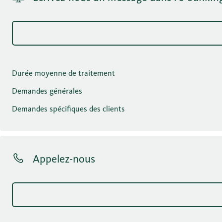
Durée moyenne de traitement
Demandes générales
Demandes spécifiques des clients
Appelez-nous