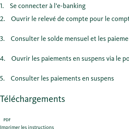
1
Se connecter à l’e-banking
2
Ouvrir le relevé de compte pour le compt
3
Consulter le solde mensuel et les paiem
4
Ouvrir les paiements en suspens via le 
5
Consulter les paiements en suspens
Téléchargements
PDF
Imprimer les instructions