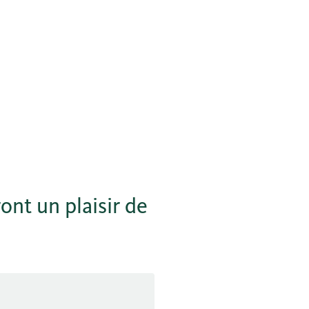
ont un plaisir de