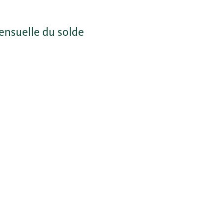
ensuelle du solde