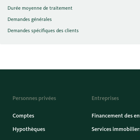
Durée moyenne de traitement
Demandes générales
Demandes spécifiques des clients
Personnes privées
Entreprises
Comptes
Financement des en
Hypothèques
Services immobilier