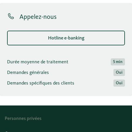
Appelez-nous
Hotline e-banking
Durée moyenne de traitement
5 min
Demandes générales
Oui
Demandes spécifiques des clients
Oui
Personnes privées