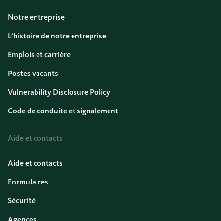
Notre entreprise
L’histoire de notre entreprise
Emplois et carrière
Postes vacants
Vulnerability Disclosure Policy
Code de conduite et signalement
Aide et contacts
Aide et contacts
Formulaires
Sécurité
Agences