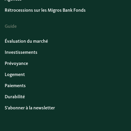
Rétrocessions sur les Migros Bank Fonds
Guide
Évaluation du marché
Investissements
Prévoyance
Logement
Paiements
Durabilité
S'abonner à la newsletter