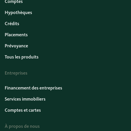
Comptes
Hypothèques
Crédits
Placements
Prévoyance
Tous les produits
Entreprises
Financement des entreprises
Services immobiliers
Comptes et cartes
À propos de nous