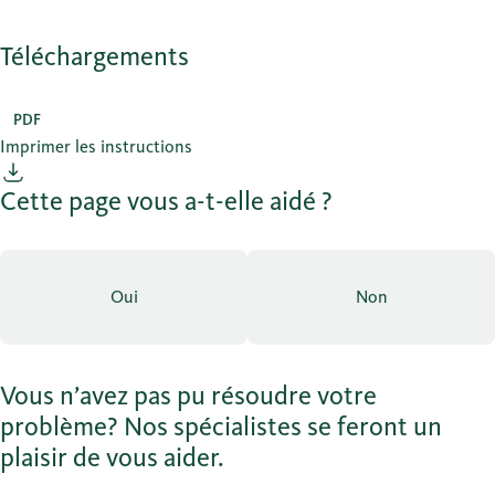
Téléchargements
PDF
Imprimer les instructions
Cette page vous a-t-elle aidé ?
Oui
Non
Vous n’avez pas pu résoudre votre
problème? Nos spécialistes se feront un
plaisir de vous aider.