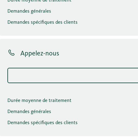
Demandes générales
Demandes spécifiques des clients
Appelez-nous
Durée moyenne de traitement
Demandes générales
Demandes spécifiques des clients