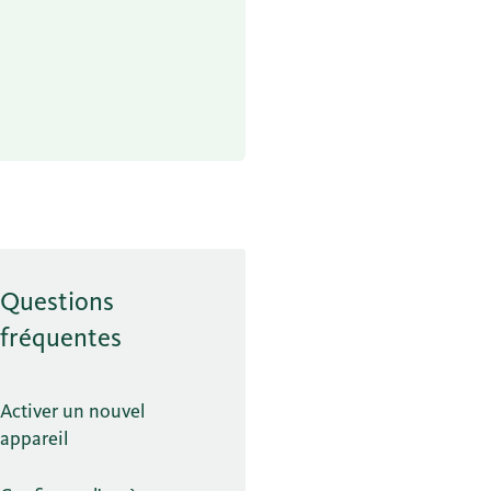
Questions
fréquentes
Activer un nouvel
appareil