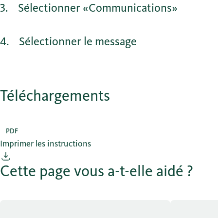
3
Sélectionner «Communications»
4
Sélectionner le message
Téléchargements
PDF
Imprimer les instructions
Cette page vous a-t-elle aidé ?