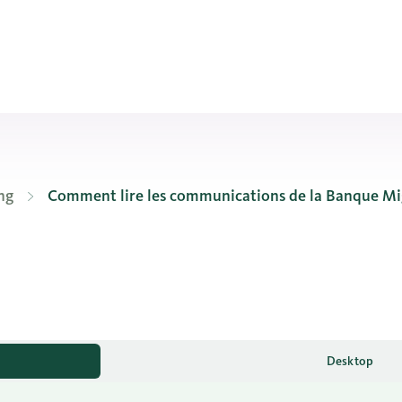
ng
Comment lire les communications de la Banque Mi
Desktop