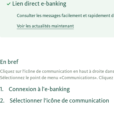
Lien direct e-banking
Consulter les messages facilement et rapidement d
Voir les actualités maintenant
En bref
Cliquez sur l’icône de communication en haut à droite dans
Sélectionnez le point de menu «Communications». Cliquez s
1
Connexion à l'e-banking
2
Sélectionner l’icône de communication