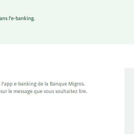
ans l’e-banking.
 l’app e-banking de la Banque Migros.
ur le message que vous souhaitez lire.