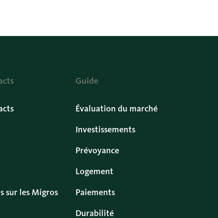
acts
Guide
acts
Évaluation du marché
Investissements
Prévoyance
Logement
s sur les Migros
Paiements
Durabilité