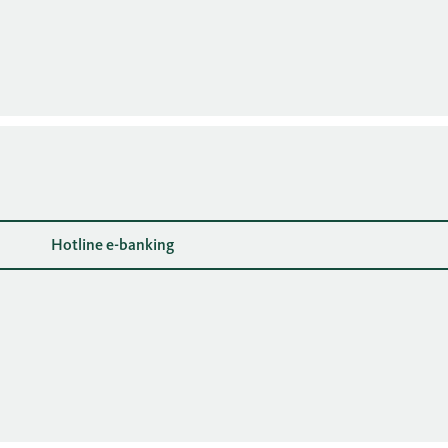
Hotline e-banking