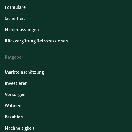
Formulare
Sicherheit
Niederlassungen
Rückvergütung Retrozessionen
Ratgeber
Markteinschätzung
Investieren
Vorsorgen
Wohnen
Bezahlen
Nachhaltigkeit