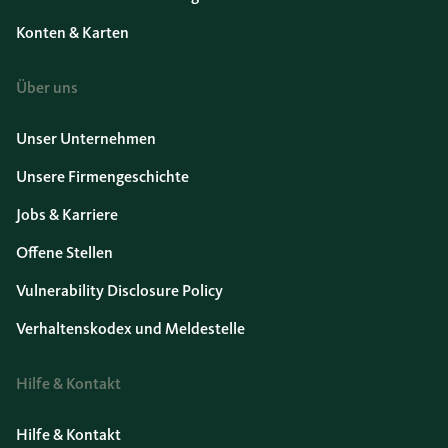
Konten & Karten
Über uns
Unser Unternehmen
Unsere Firmengeschichte
Jobs & Karriere
Offene Stellen
Vulnerability Disclosure Policy
Verhaltenskodex und Meldestelle
Hilfe & Kontakt
Hilfe & Kontakt