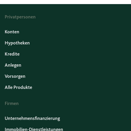
Privatpersonen
Konten
Hypotheken
Kredite
Anlegen
Vorsorgen
Alle Produkte
Firmen
Unternehmensfinanzierung
Immobilien-Dienstleistungen