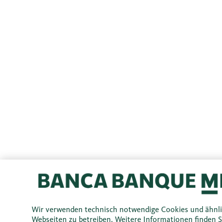
Wir verwenden technisch notwendige Cookies und ähnl
Webseiten zu betreiben. Weitere Informationen finden S