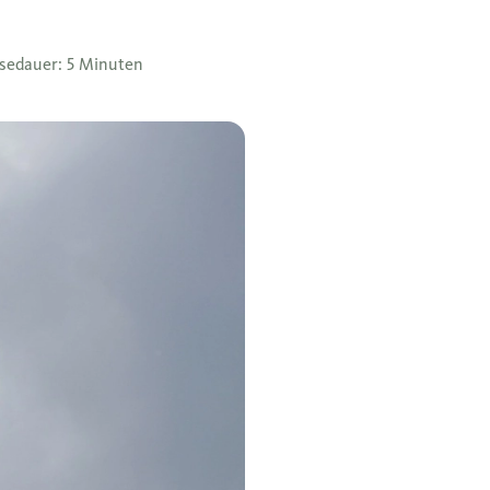
sedauer: 5 Minuten