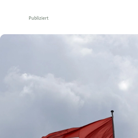
Publiziert