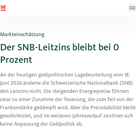
Markteinschätzung
Der SNB-Leitzins bleibt bei 0
Prozent
An der heutigen geldpolitischen Lagebeurteilung vom 18.
Juni 2026 änderte die Schweizerische Nationalbank (SNB)
den Leitzins nicht. Die steigenden Energiepreise führten
zwar zu einer Zunahme der Teuerung, die zum Teil von der
Frankenstärke gedämpft wird. Aber die Preisstabilität bleibt
gewährleistet, und im weiteren Jahresverlauf zeichnet sich
keine Anpassung der Geldpolitik ab.