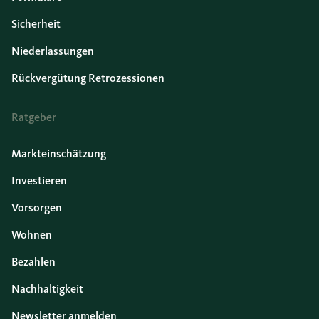
Sicherheit
Niederlassungen
Rückvergütung Retrozessionen
Ratgeber
Markteinschätzung
Investieren
Vorsorgen
Wohnen
Bezahlen
Nachhaltigkeit
Newsletter anmelden