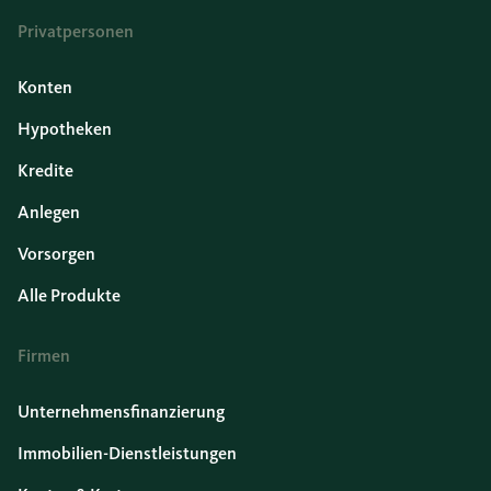
Privatpersonen
Konten
Hypotheken
Kredite
Anlegen
Vorsorgen
Alle Produkte
Firmen
Unternehmensfinanzierung
Immobilien-Dienstleistungen