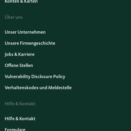
Konten & Karten
Über uns
Unser Unternehmen
Unsere Firmengeschichte
Jobs & Karriere
Offene Stellen
Vulnerability Disclosure Policy
Verhaltenskodex und Meldestelle
Hilfe & Kontakt
Hilfe & Kontakt
Formulare