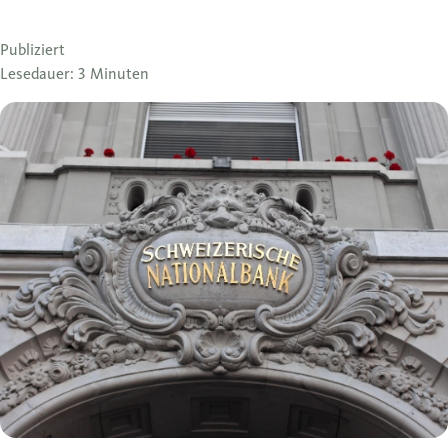
Publiziert
Lesedauer: 3 Minuten