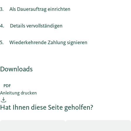
3
Als Dauerauftrag einrichten
4
Details vervollständigen
5
Wiederkehrende Zahlung signieren
Downloads
PDF
Anleitung drucken
Hat Ihnen diese Seite geholfen?