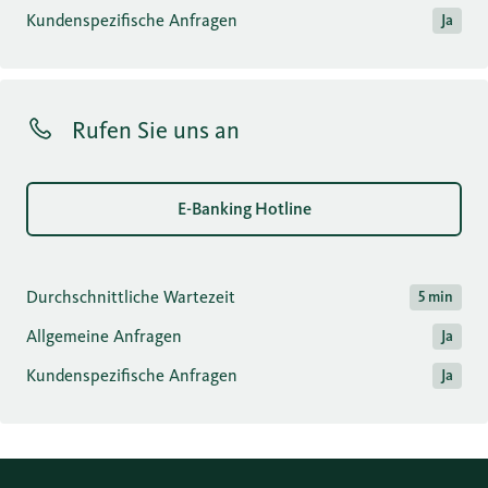
Kundenspezifische Anfragen
Ja
Rufen Sie uns an
E-Banking Hotline
Durchschnittliche Wartezeit
5 min
Allgemeine Anfragen
Ja
Kundenspezifische Anfragen
Ja