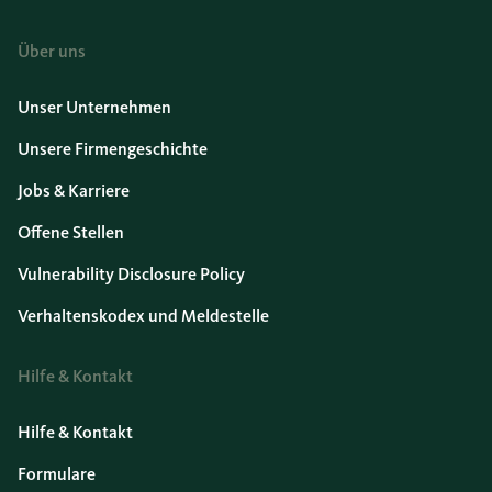
Über uns
Unser Unternehmen
Unsere Firmengeschichte
Jobs & Karriere
Offene Stellen
Vulnerability Disclosure Policy
Verhaltenskodex und Meldestelle
Hilfe & Kontakt
Hilfe & Kontakt
Formulare