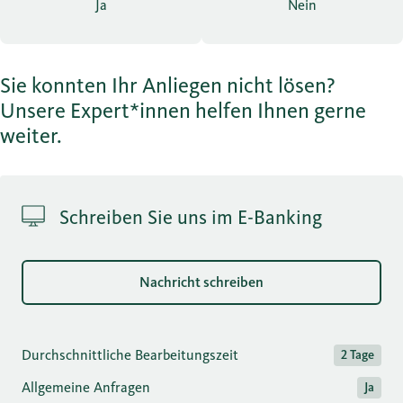
Ja
Nein
Sie konnten Ihr Anliegen nicht lösen?
Unsere Expert*innen helfen Ihnen gerne
weiter.
Schreiben Sie uns im E-Banking
Nachricht schreiben
Durchschnittliche Bearbeitungszeit
2 Tage
Allgemeine Anfragen
Ja