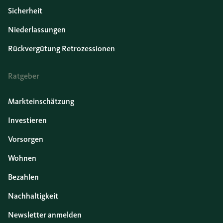
Sicherheit
Niederlassungen
Rückvergütung Retrozessionen
Ratgeber
Markteinschätzung
Investieren
Vorsorgen
Wohnen
Bezahlen
Nachhaltigkeit
Newsletter anmelden