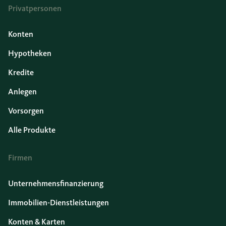
Privatpersonen
Konten
Hypotheken
Kredite
Anlegen
Vorsorgen
Alle Produkte
Firmen
Unternehmensfinanzierung
Immobilien-Dienstleistungen
Konten & Karten