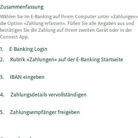
Zusammenfassung
Wählen Sie im E-Banking auf Ihrem Computer unter «Zahlungen»
die Option «Zahlung erfassen». Füllen Sie alle Angaben aus und
bestätigen Sie die Zahlung auf Ihrem zweiten Gerät oder in der
Connect App.
1
E-Banking Login
2
Rubrik «Zahlungen» auf der E-Banking Startseite
3
IBAN eingeben
4
Zahlungsdetails vervollständigen
5
Zahlungsempfänger freigeben