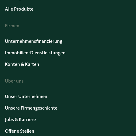
Alle Produkte
Firmen
Unternehmensfinanzierung
Immobilien-Dienstleistungen
Konten & Karten
Über uns
Unser Unternehmen
Unsere Firmengeschichte
Jobs & Karriere
Offene Stellen