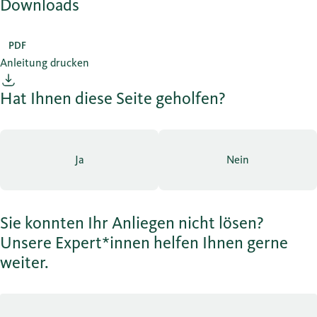
Downloads
PDF
Anleitung drucken
Hat Ihnen diese Seite geholfen?
Ja
Nein
Sie konnten Ihr Anliegen nicht lösen?
Unsere Expert*innen helfen Ihnen gerne
weiter.