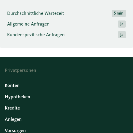
Durchschnittliche Wartezeit
5 min
Allgemeine Anfragen
Ja
Kundenspezifische Anfragen
Ja
Privatpersonen
Konten
Hypotheken
Kredite
Anlegen
Vorsorgen