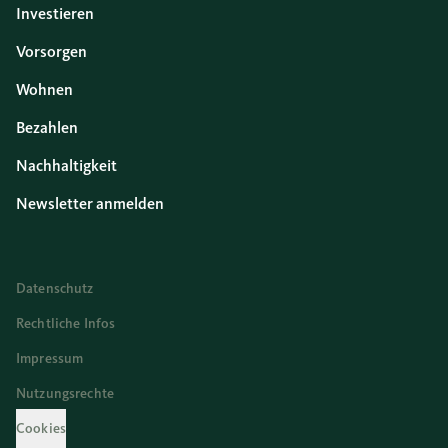
Investieren
Vorsorgen
Wohnen
Bezahlen
Nachhaltigkeit
Newsletter anmelden
Datenschutz
Rechtliche Infos
Impressum
Nutzungsrechte
Cookies