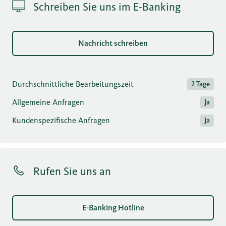
Schreiben Sie uns im E-Banking
Nachricht schreiben
Durchschnittliche Bearbeitungszeit
2 Tage
Allgemeine Anfragen
Ja
Kundenspezifische Anfragen
Ja
Rufen Sie uns an
E-Banking Hotline