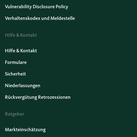
Vulnerability Disclosure Policy
Verhaltenskodex und Meldestelle
Hilfe & Kontakt
Hilfe & Kontakt
Formulare
Sicherheit
Niederlassungen
Rückvergütung Retrozessionen
Ratgeber
Markteinschätzung