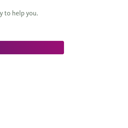
y to help you.