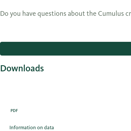
Do you have questions about the Cumulus cre
Downloads
PDF
Information on data