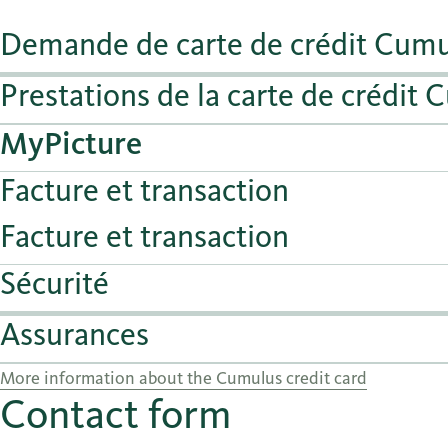
Demande de carte de crédit Cum
Prestations de la carte de crédit
MyPicture
Facture et transaction
Facture et transaction
Sécurité
Assurances
More information about the Cumulus credit card
Contact form