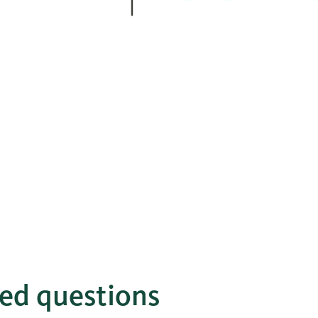
ked questions