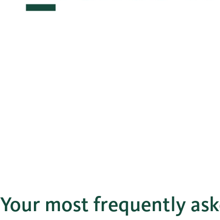
Your most frequently as