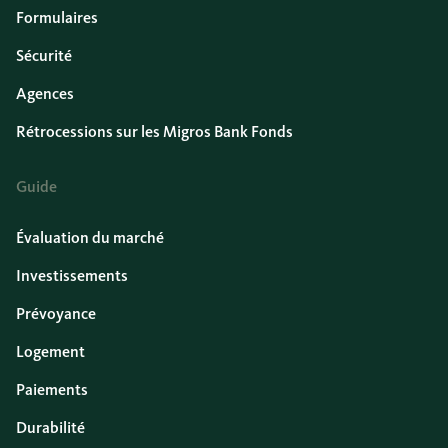
Formulaires
Sécurité
Agences
Rétrocessions sur les Migros Bank Fonds
Guide
Évaluation du marché
Investissements
Prévoyance
Logement
Paiements
Durabilité