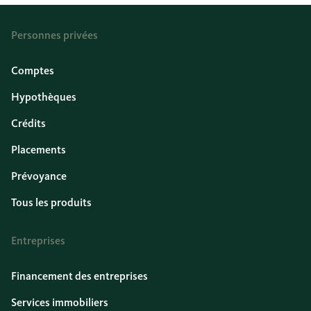
Personnes privées
Comptes
Hypothèques
Crédits
Placements
Prévoyance
Tous les produits
Entreprises
Financement des entreprises
Services immobiliers