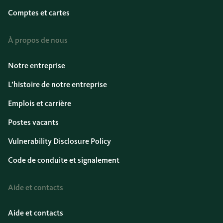
Comptes et cartes
À propos de nous
Notre entreprise
L’histoire de notre entreprise
Emplois et carrière
Postes vacants
Vulnerability Disclosure Policy
Code de conduite et signalement
Aide et contacts
Aide et contacts