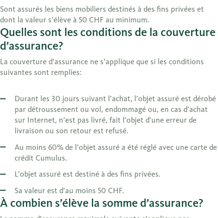
Sont assurés les biens mobiliers destinés à des fins privées et
dont la valeur s’élève à 50 CHF au minimum.
Quelles sont les conditions de la couverture
d’assurance?
La couverture d’assurance ne s’applique que si les conditions
suivantes sont remplies:
Durant les 30 jours suivant l’achat, l’objet assuré est dérobé
par détroussement ou vol, endommagé ou, en cas d’achat
sur Internet, n’est pas livré, fait l’objet d’une erreur de
livraison ou son retour est refusé.
Au moins 60% de l’objet assuré a été réglé avec une carte de
crédit Cumulus.
L’objet assuré est destiné à des fins privées.
Sa valeur est d’au moins 50 CHF.
À combien s’élève la somme d’assurance?