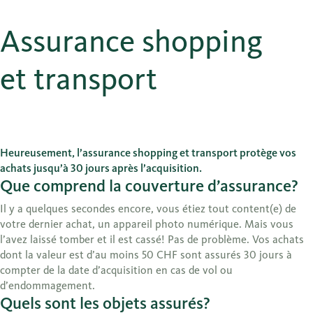
Assurance shopping
et transport
Heureusement, l’assurance shopping et transport protège vos
achats jusqu’à 30 jours après l’acquisition.
Que comprend la couverture d’assurance?
Il y a quelques secondes encore, vous étiez tout content(e) de
votre dernier achat, un appareil photo numérique. Mais vous
l’avez laissé tomber et il est cassé! Pas de problème. Vos achats
dont la valeur est d’au moins 50 CHF sont assurés 30 jours à
compter de la date d’acquisition en cas de vol ou
d’endommagement.
Quels sont les objets assurés?