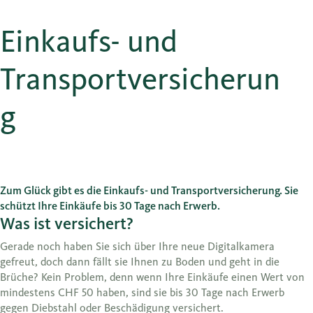
Einkaufs- und
Transportversicherun
g
Zum Glück gibt es die Einkaufs- und Transportversicherung. Sie
schützt Ihre Einkäufe bis 30 Tage nach Erwerb.
Was ist versichert?
Gerade noch haben Sie sich über Ihre neue Digitalkamera
gefreut, doch dann fällt sie Ihnen zu Boden und geht in die
Brüche? Kein Problem, denn wenn Ihre Einkäufe einen Wert von
mindestens CHF 50 haben, sind sie bis 30 Tage nach Erwerb
gegen Diebstahl oder Beschädigung versichert.