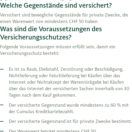
Welche Gegenstände sind versichert?
Versichert sind bewegliche Gegenstände für private Zwecke, die
einen Warenwert von mindestens CHF 50 haben.
Was sind die Voraussetzungen des
Versicherungsschutzes?
Folgende Voraussetzungen müssen erfüllt sein, damit ein
Versicherungsschutz besteht:
Es ist zu Raub, Diebstahl, Zerstörung oder Beschädigung,
Nichtlieferung oder Falschlieferung bei Käufen über das
Internet oder Nichtakzept der Warenrückgabe bei Käufen
über das Internet der versicherten Sachen innerhalb von 30
Tagen nach dem Kauf gekommen.
Der versicherte Gegenstand wurde mindestens zu 60 % mit
der Cumulus Kreditkartebezahlt.
Der versicherte Gegenstand ist für private Zwecke bestimmt.
Der Warenwert beträgt mindestens CHF 50.