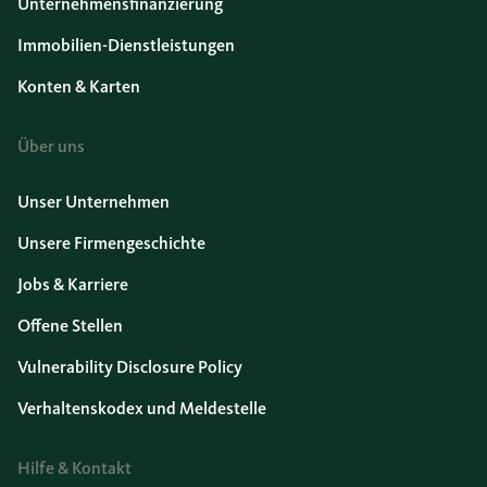
Unternehmensfinanzierung
Immobilien-Dienstleistungen
Konten & Karten
Über uns
Unser Unternehmen
Unsere Firmengeschichte
Jobs & Karriere
Offene Stellen
Vulnerability Disclosure Policy
Verhaltenskodex und Meldestelle
Hilfe & Kontakt