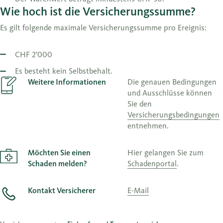
Wie hoch ist die Versicherungssumme?
Es gilt folgende maximale Versicherungssumme pro Ereignis:
CHF 2'000
Es besteht kein Selbstbehalt.
Weitere Informationen
Die genauen Bedingungen
und Ausschlüsse können
Sie den
Versicherungsbedingungen
entnehmen.
Möchten Sie einen
Hier gelangen Sie zum
Schaden melden?
Schadenportal
.
Kontakt Versicherer
E-Mail