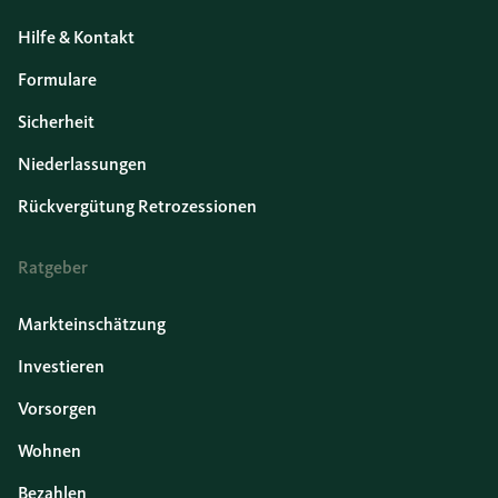
Hilfe & Kontakt
Formulare
Sicherheit
Niederlassungen
Rückvergütung Retrozessionen
Ratgeber
Markteinschätzung
Investieren
Vorsorgen
Wohnen
Bezahlen