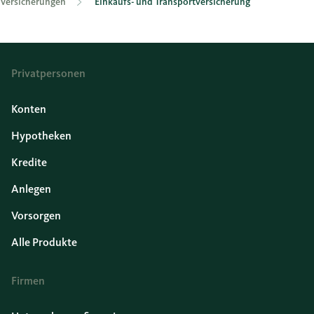
Versicherungen
Einkaufs- und Transportversicherung
Privatpersonen
Konten
Hypotheken
Kredite
Anlegen
Vorsorgen
Alle Produkte
Firmen