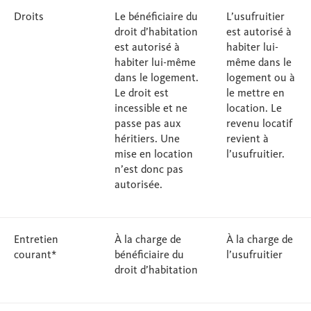
Droits
Le bénéficiaire du
L’usufruitier
droit d’habitation
est autorisé à
est autorisé à
habiter lui-
habiter lui-même
même dans le
dans le logement.
logement ou à
Le droit est
le mettre en
incessible et ne
location. Le
passe pas aux
revenu locatif
héritiers. Une
revient à
mise en location
l’usufruitier.
n’est donc pas
autorisée.
Entretien
À la charge de
À la charge de
courant*
bénéficiaire du
l’usufruitier
droit d’habitation