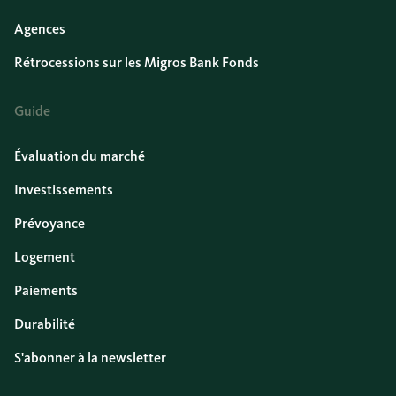
Agences
Rétrocessions sur les Migros Bank Fonds
Guide
Évaluation du marché
Investissements
Prévoyance
Logement
Paiements
Durabilité
S'abonner à la newsletter