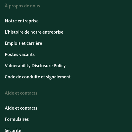
À propos de nous
Notre entreprise
L’histoire de notre entreprise
Emplois et carrière
Postes vacants
Vulnerability Disclosure Policy
Code de conduite et signalement
Aide et contacts
Aide et contacts
Formulaires
Sécurité