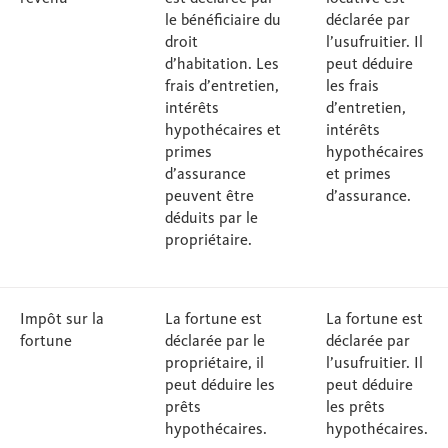
le bénéficiaire du
déclarée par
droit
l’usufruitier. Il
d’habitation. Les
peut déduire
frais d’entretien,
les frais
intérêts
d’entretien,
hypothécaires et
intérêts
primes
hypothécaires
d’assurance
et primes
peuvent être
d’assurance.
déduits par le
propriétaire.
Impôt sur la
La fortune est
La fortune est
fortune
déclarée par le
déclarée par
propriétaire, il
l’usufruitier. Il
peut déduire les
peut déduire
prêts
les prêts
hypothécaires.
hypothécaires.