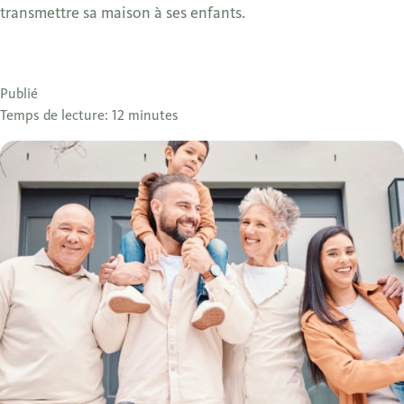
transmettre sa maison à ses enfants.
Publié
Temps de lecture: 12 minutes