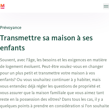
Prévoyance
Transmettre sa maison à ses
enfants
Souvent, avec l’âge, les besoins et les exigences en matière
de logement évoluent. Peut-être voulez-vous en changer
pour un plus petit et transmettre votre maison à vos
enfants? Ou vous souhaitez continuer à y habiter, mais
vous entendez déjà régler les questions de propriété et
vous assurer que la maison familiale que vous aimez tant
reste en la possession des vôtres? Dans tous les cas, il y a
quelques points à prendre en considération si l’on souhaite