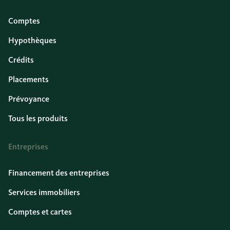
Comptes
Hypothèques
Crédits
Placements
Prévoyance
Tous les produits
Entreprises
Financement des entreprises
Services immobiliers
Comptes et cartes