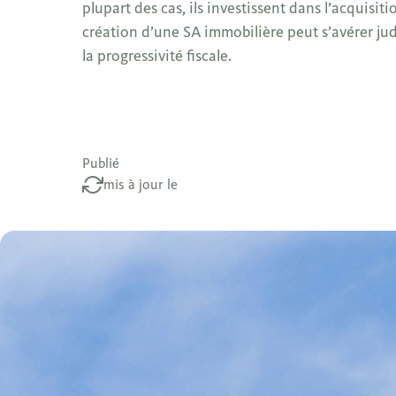
plupart des cas, ils investissent dans l’acquisi
création d’une SA immobilière peut s’avérer jud
la progressivité fiscale.
Publié
mis à jour le