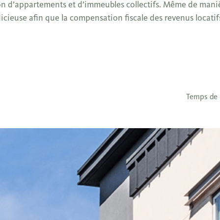
tion d’appartements et d’immeubles collectifs. Même de maniè
icieuse afin que la compensation fiscale des revenus locatif
Temps de 