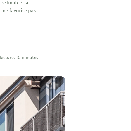
re limitée, la
s ne favorise pas
lecture: 10 minutes