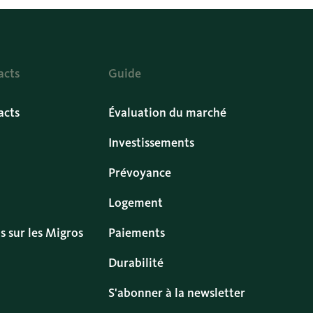
acts
Guide
acts
Évaluation du marché
Investissements
Prévoyance
Logement
s sur les Migros
Paiements
Durabilité
S'abonner à la newsletter