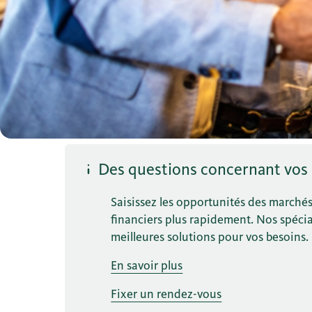
Des questions concernant vos
Saisissez les opportunités des marchés f
financiers plus rapidement. Nos spécia
meilleures solutions pour vos besoins.
En savoir plus
Fixer un rendez-vous