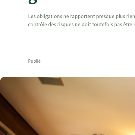
Les obligations ne rapportent presque plus rien,
contrôle des risques ne doit toutefois pas être 
Publié