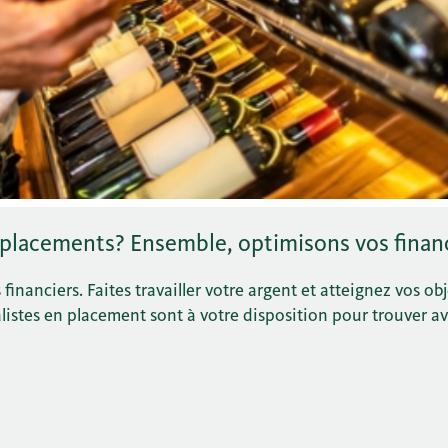
 placements? Ensemble, optimisons vos finan
inanciers. Faites travailler votre argent et atteignez vos obj
listes en placement sont à votre disposition pour trouver av