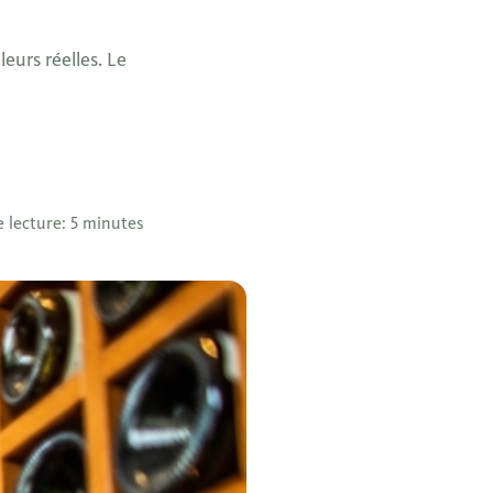
eurs réelles. Le
 lecture: 5 minutes