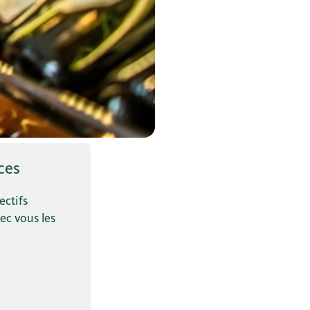
ces
ectifs
ec vous les