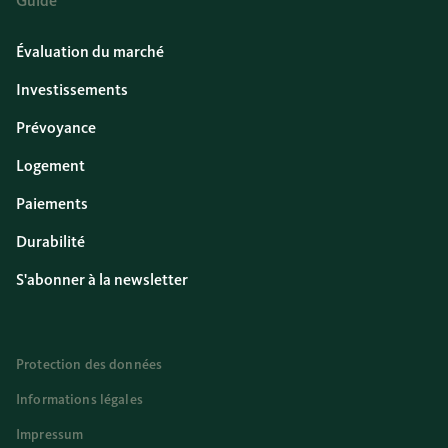
Guide
Évaluation du marché
Investissements
Prévoyance
Logement
Paiements
Durabilité
S'abonner à la newsletter
Protection des données
Informations légales
Impressum