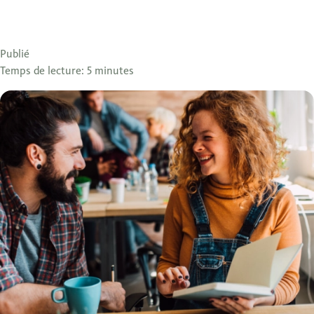
Publié
Temps de lecture: 5 minutes