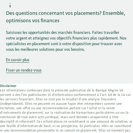
Des questions concernant vos placements? Ensemble,
optimisons vos finances
Saisissez les opportunités des marchés financiers. Faites travailler
votre argent et atteignez vos objectifs financiers plus rapidement. Nos
spécialistes en placement sont à votre disposition pour trouver avec
vous les meilleures solutions pour vos besoins.
En savoir plus
Fixer un rendez-vous
Disclaimer
Les informations contenues dans la présente publication de la Banque Migros SA
servent à des fins publicitaires et d’information conformément à l’art. 68 de la loi sur
les services financiers. Elles ne sont pas le résultat d’une analyse financière
(indépendante). Elles ne peuvent en aucune façon être interprétées comme une
incitation, une offre ou une recommandation portant sur l’achat et la vente
d’instruments de placement, sur la réalisation de transactions particulières ou sur la
conclusion de tout autre acte juridique, mais sont données uniquement à titre
descriptif et informatif. Ces informations ne constituent ni une annonce de cotation, ni
une feuille d’information de base, ni un prospectus. En particulier, elles ne constituent
ni une recommandation personnelle ni un conseil en placement. Elles ne tiennent pas