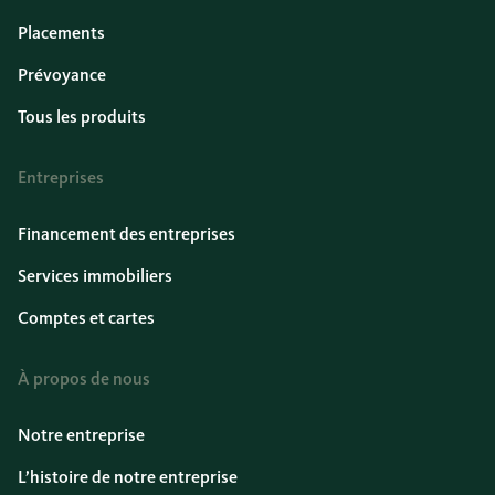
Placements
Prévoyance
Tous les produits
Entreprises
Financement des entreprises
Services immobiliers
Comptes et cartes
À propos de nous
Notre entreprise
L’histoire de notre entreprise