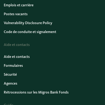
Emplois et carrière
Postes vacants
Vulnerability Disclosure Policy
Code de conduite et signalement
Aide et contacts
Aide et contacts
Formulaires
Sécurité
Agences
Rétrocessions sur les Migros Bank Fonds