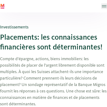
Investissements
Placements: les connaissances
financières sont déterminantes!
Compte d’épargne, actions, biens immobiliers: les
possibilités de placer de l’argent librement disponible sont
multiples. À quoi les Suisses attachent-ils une importance
particulière? Comment prennent-ils leurs décisions de
placement? Un sondage représentatif de la Banque Migros
fournit les réponses à ces questions. Une chose est sûre: les
connaissances en matière de finances et de placements
sont déterminantes.