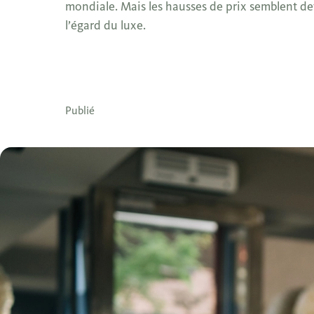
mondiale. Mais les hausses de prix semblent dev
l’égard du luxe.
Publié