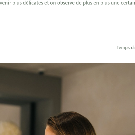
enir plus délicates et on observe de plus en plus une certai
Temps de