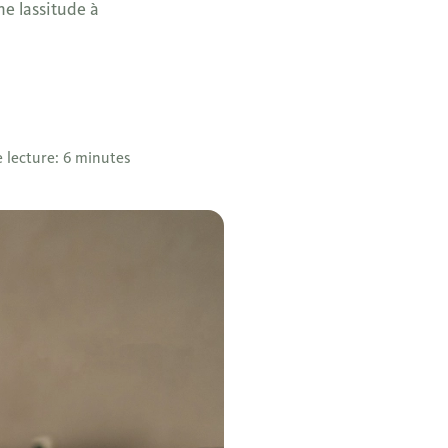
ne lassitude à
 lecture: 6 minutes