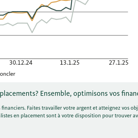
 placements? Ensemble, optimisons vos finan
inanciers. Faites travailler votre argent et atteignez vos obj
listes en placement sont à votre disposition pour trouver av