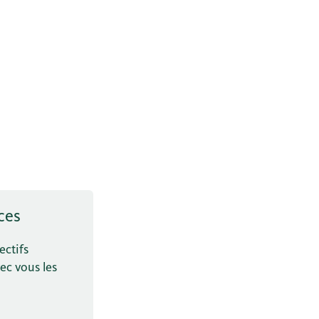
ces
ectifs
ec vous les