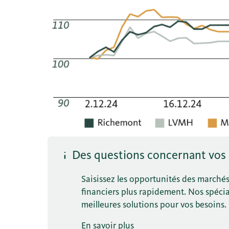
Des questions concernant vos
Saisissez les opportunités des marchés f
financiers plus rapidement. Nos spécia
meilleures solutions pour vos besoins.
En savoir plus