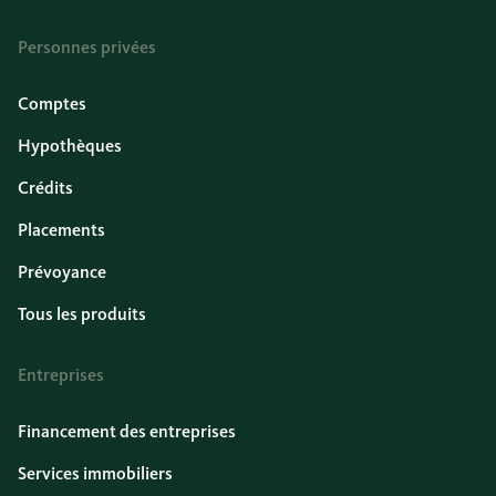
Personnes privées
Comptes
Hypothèques
Crédits
Placements
Prévoyance
Tous les produits
Entreprises
Financement des entreprises
Services immobiliers