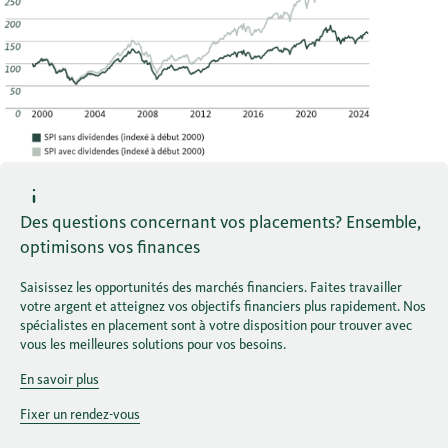
Des questions concernant vos placements? Ensemble,
optimisons vos finances
Saisissez les opportunités des marchés financiers. Faites travailler
votre argent et atteignez vos objectifs financiers plus rapidement. Nos
spécialistes en placement sont à votre disposition pour trouver avec
vous les meilleures solutions pour vos besoins.
En savoir plus
Fixer un rendez-vous