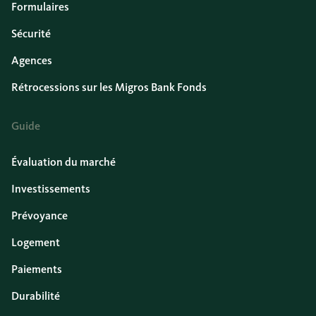
Formulaires
Sécurité
Agences
Rétrocessions sur les Migros Bank Fonds
Guide
Évaluation du marché
Investissements
Prévoyance
Logement
Paiements
Durabilité