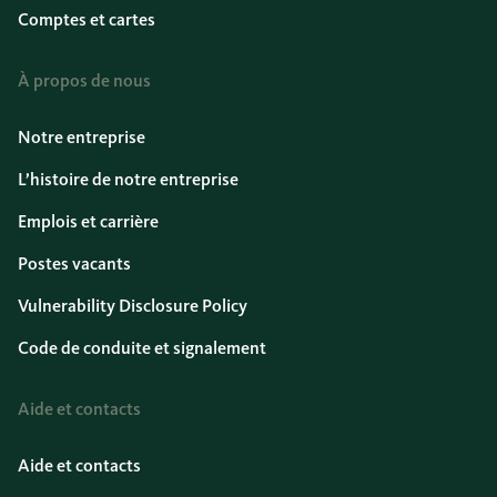
Comptes et cartes
À propos de nous
Notre entreprise
L’histoire de notre entreprise
Emplois et carrière
Postes vacants
Vulnerability Disclosure Policy
Code de conduite et signalement
Aide et contacts
Aide et contacts