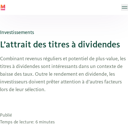
Investissements
L’attrait des titres à dividendes
Combinant revenus réguliers et potentiel de plus-value, les
titres à dividendes sont intéressants dans un contexte de
baisse des taux. Outre le rendement en dividende, les
investisseurs doivent prêter attention à d’autres facteurs
lors de leur sélection.
Publié
Temps de lecture: 6 minutes