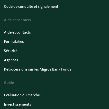
Code de conduite et signalement
Aide et contacts
Aide et contacts
Formulaires
Sécurité
Agences
Rétrocessions sur les Migros Bank Fonds
Guide
Évaluation du marché
Investissements