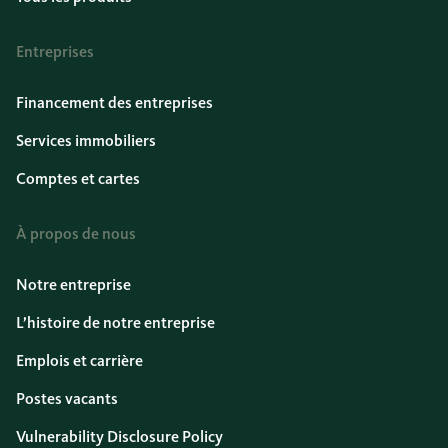
Entreprises
Financement des entreprises
Services immobiliers
Comptes et cartes
À propos de nous
Notre entreprise
L’histoire de notre entreprise
Emplois et carrière
Postes vacants
Vulnerability Disclosure Policy