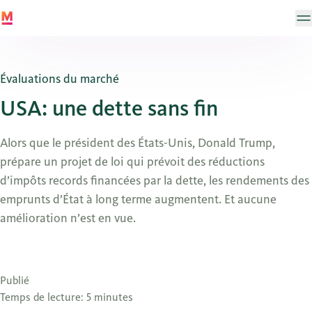
Évaluations du marché
USA: une dette sans fin
Alors que le président des États-Unis, Donald Trump,
prépare un projet de loi qui prévoit des réductions
d’impôts records financées par la dette, les rendements des
emprunts d’État à long terme augmentent. Et aucune
amélioration n’est en vue.
Publié
Temps de lecture: 5 minutes