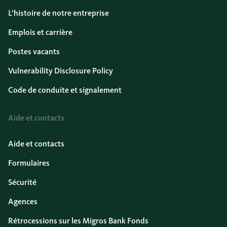
L’histoire de notre entreprise
Emplois et carrière
Postes vacants
Vulnerability Disclosure Policy
Code de conduite et signalement
Aide et contacts
Aide et contacts
Formulaires
Sécurité
Agences
Rétrocessions sur les Migros Bank Fonds