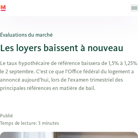
Évaluations du marché
Les loyers baissent à nouveau
Le taux hypothécaire de référence baissera de 1,5% à 1,25%
le 2 septembre. C’est ce que l’Office fédéral du logement a
annoncé aujourd’hui, lors de l’examen trimestriel des
principales références en matière de bail.
Publié
Temps de lecture: 3 minutes