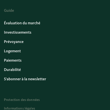
Guide
Évaluation du marché
Investissements
Prévoyance
Logement
Paiements
Durabilité
S'abonner à la newsletter
Protection des données
Informations légales