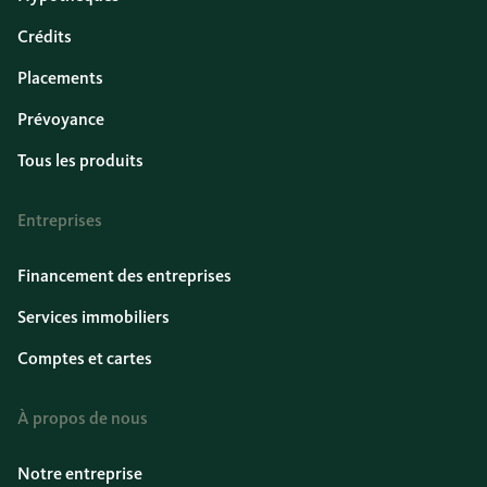
Crédits
Placements
Prévoyance
Tous les produits
Entreprises
Financement des entreprises
Services immobiliers
Comptes et cartes
À propos de nous
Notre entreprise