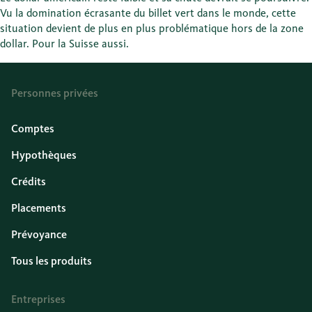
Vu la domination écrasante du billet vert dans le monde, cette
situation devient de plus en plus problématique hors de la zone
dollar. Pour la Suisse aussi.
Personnes privées
Comptes
Hypothèques
Crédits
Placements
Prévoyance
Tous les produits
Entreprises