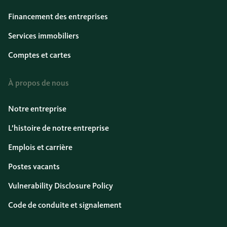
Financement des entreprises
Services immobiliers
Comptes et cartes
À propos de nous
Notre entreprise
L’histoire de notre entreprise
Emplois et carrière
Postes vacants
Vulnerability Disclosure Policy
Code de conduite et signalement