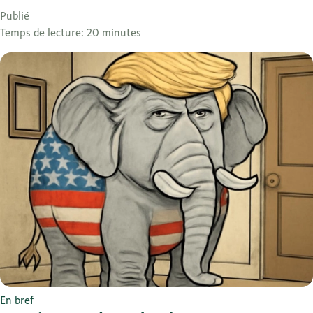
Publié
Temps de lecture: 20 minutes
En bref