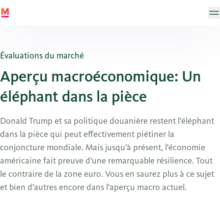
Évaluations du marché
Aperçu macroéconomique: Un
éléphant dans la pièce
Donald Trump et sa politique douanière restent l'éléphant
dans la pièce qui peut effectivement piétiner la
conjoncture mondiale. Mais jusqu'à présent, l'économie
américaine fait preuve d'une remarquable résilience. Tout
le contraire de la zone euro. Vous en saurez plus à ce sujet
et bien d'autres encore dans l'aperçu macro actuel.