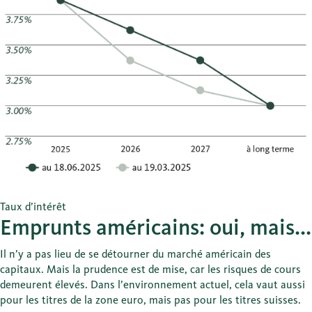
Taux d’intérêt
Emprunts américains: oui, mais...
Il n’y a pas lieu de se détourner du marché américain des
capitaux. Mais la prudence est de mise, car les risques de cours
demeurent élevés. Dans l’environnement actuel, cela vaut aussi
pour les titres de la zone euro, mais pas pour les titres suisses.