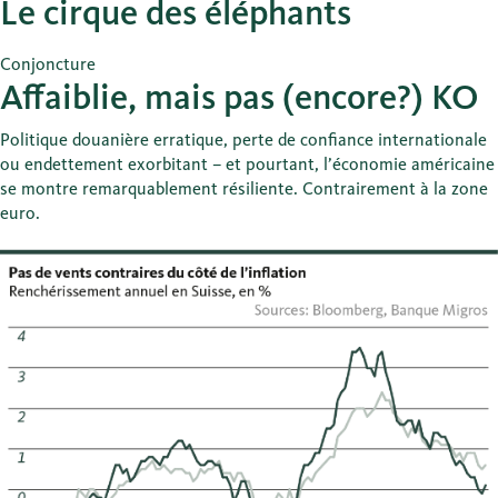
Le cirque des éléphants
Conjoncture
Affaiblie, mais pas (encore?) KO
Politique douanière erratique, perte de confiance internationale
ou endettement exorbitant – et pourtant, l’économie américaine
se montre remarquablement résiliente. Contrairement à la zone
euro.