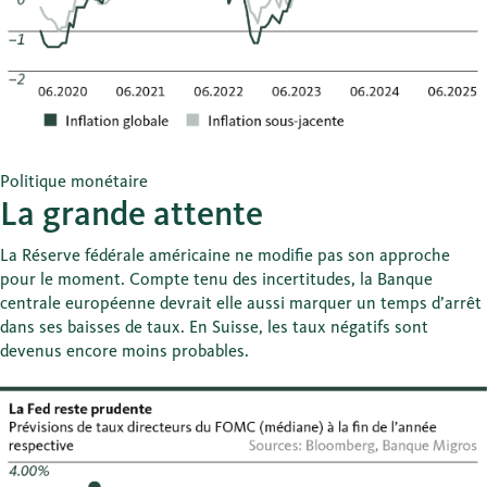
Politique monétaire
La grande attente
La Réserve fédérale américaine ne modifie pas son approche
pour le moment. Compte tenu des incertitudes, la Banque
centrale européenne devrait elle aussi marquer un temps d’arrêt
dans ses baisses de taux. En Suisse, les taux négatifs sont
devenus encore moins probables.