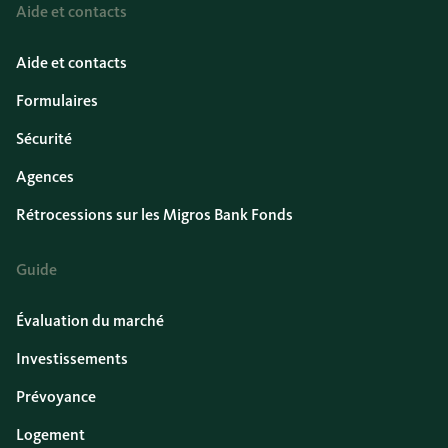
Aide et contacts
Aide et contacts
Formulaires
Sécurité
Agences
Rétrocessions sur les Migros Bank Fonds
Guide
Évaluation du marché
Investissements
Prévoyance
Logement