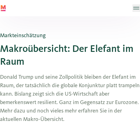
Markteinschätzung
Makroübersicht: Der Elefant im
Raum
Donald Trump und seine Zollpolitik bleiben der Elefant im
Raum, der tatsächlich die globale Konjunktur platt trampeln
kann. Bislang zeigt sich die US-Wirtschaft aber
bemerkenswert resilient. Ganz im Gegensatz zur Eurozone.
Mehr dazu und noch vieles mehr erfahren Sie in der
aktuellen Makro-Übersicht.