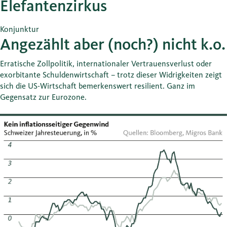
Elefantenzirkus
Konjunktur
Angezählt aber (noch?) nicht k.o.
Erratische Zollpolitik, internationaler Vertrauensverlust oder
exorbitante Schuldenwirtschaft – trotz dieser Widrigkeiten zeigt
sich die US-Wirtschaft bemerkenswert resilient. Ganz im
Gegensatz zur Eurozone.