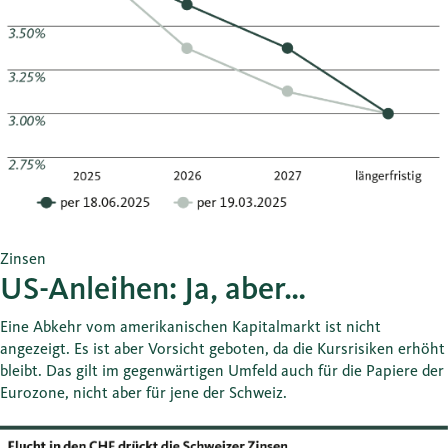
Zinsen
US-Anleihen: Ja, aber…
Eine Abkehr vom amerikanischen Kapitalmarkt ist nicht
angezeigt. Es ist aber Vorsicht geboten, da die Kursrisiken erhöht
bleibt. Das gilt im gegenwärtigen Umfeld auch für die Papiere der
Eurozone, nicht aber für jene der Schweiz.