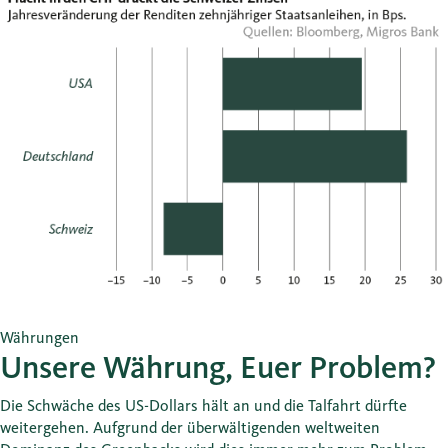
Währungen
Unsere Währung, Euer Problem?
Die Schwäche des US-Dollars hält an und die Talfahrt dürfte
weitergehen. Aufgrund der überwältigenden weltweiten