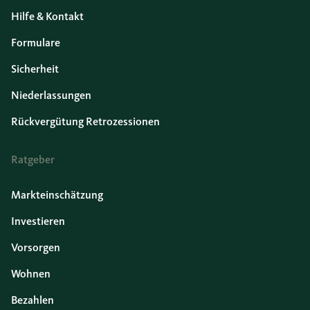
Hilfe & Kontakt
Formulare
Sicherheit
Niederlassungen
Rückvergütung Retrozessionen
Ratgeber
Markteinschätzung
Investieren
Vorsorgen
Wohnen
Bezahlen