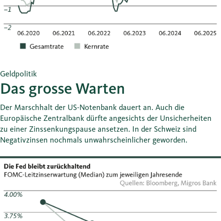
Geldpolitik
Das grosse Warten
Der Marschhalt der US-Notenbank dauert an. Auch die
Europäische Zentralbank dürfte angesichts der Unsicherheiten
zu einer Zinssenkungspause ansetzen. In der Schweiz sind
Negativzinsen nochmals unwahrscheinlicher geworden.