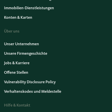
Immobilien-Dienstleistungen
Konten & Karten
Über uns
Unser Unternehmen
Unsere Firmengeschichte
Jobs & Karriere
Offene Stellen
Vulnerability Disclosure Policy
Verhaltenskodex und Meldestelle
Hilfe & Kontakt