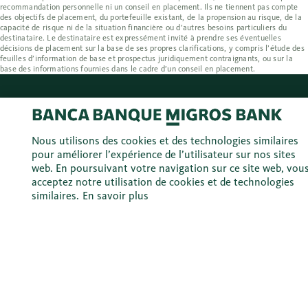
recommandation personnelle ni un conseil en placement. Ils ne tiennent pas compte
des objectifs de placement, du portefeuille existant, de la propension au risque, de la
capacité de risque ni de la situation financière ou d’autres besoins particuliers du
destinataire. Le destinataire est expressément invité à prendre ses éventuelles
décisions de placement sur la base de ses propres clarifications, y compris l’étude des
feuilles d’information de base et prospectus juridiquement contraignants, ou sur la
base des informations fournies dans le cadre d’un conseil en placement.
Personnes privées
Comptes
Nous utilisons des cookies et des technologies similaires
pour améliorer l’expérience de l’utilisateur sur nos sites
Hypothèques
web. En poursuivant votre navigation sur ce site web, vou
acceptez notre utilisation de cookies et de technologies
Crédits
similaires.
En savoir plus
Placements
Prévoyance
Tous les produits
Entreprises