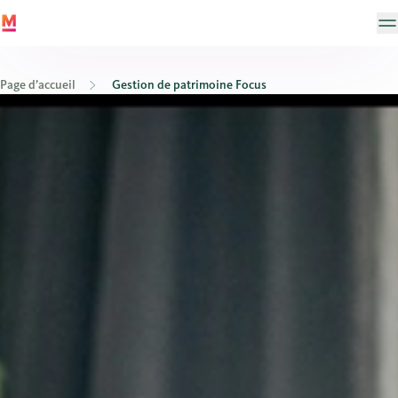
Page d’accueil
Gestion de patrimoine Focus