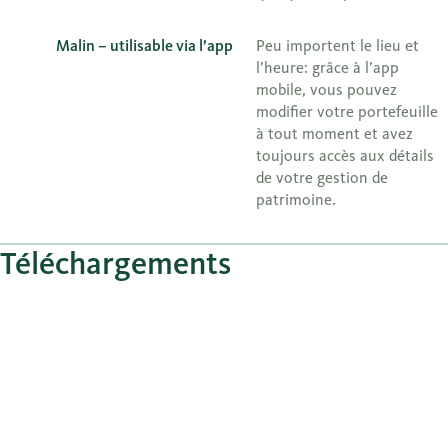
Malin – utilisable via l’app
Peu importent le lieu et
l’heure: grâce à l’app
mobile, vous pouvez
modifier votre portefeuille
à tout moment et avez
toujours accès aux détails
de votre gestion de
patrimoine.
Téléchargements