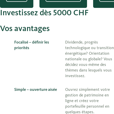
Investissez dès 5000 CHF
Vos avantages
Focalisé – définir les
Dividende, progrès
priorités
technologique ou transition
énergétique? Orientation
nationale ou globale? Vous
décidez vous-même des
thèmes dans lesquels vous
investissez.
Simple – ouverture aisée
Ouvrez simplement votre
gestion de patrimoine en
ligne et créez votre
portefeuille personnel en
quelques étapes.