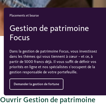
Placements et bourse
Gestion de patrimoine
Focus
Dans la gestion de patrimoine Focus, vous investissez
dans les thèmes qui vous tiennent à cœur – et ce, à
partir de 5000 francs déjà. Il vous suffit de définir vos
priorités en ligne et nos spécialistes s’occupent de la
gestion responsable de votre portefeuille.
Demander la gestion de fortune
Ouvrir Gestion de patrimoine