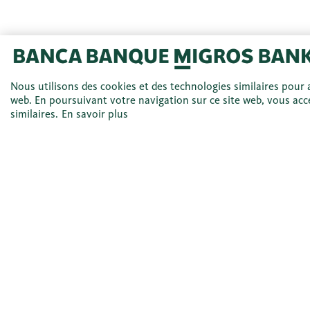
Nous utilisons des cookies et des technologies similaires pour a
web. En poursuivant votre navigation sur ce site web, vous acce
similaires.
En savoir plus
Ceci pourrait aussi
vous intéresser