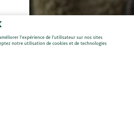
méliorer l’expérience de l’utilisateur sur nos sites
ptez notre utilisation de cookies et de technologies
Prêt hypothéc
taux fixe