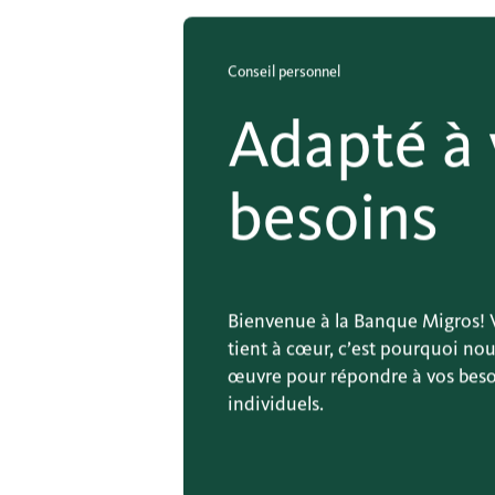
Conseil personnel
Adapté à 
besoins
Bienvenue à la Banque Migros! V
tient à cœur, c’est pourquoi no
œuvre pour répondre à vos beso
individuels.