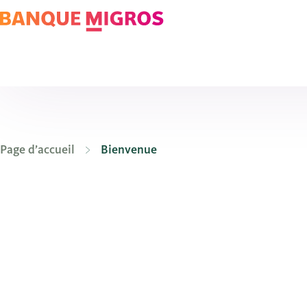
Page d’accueil
Bienvenue