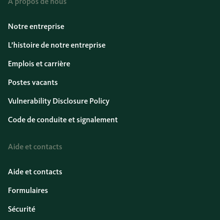
À propos de nous
Notre entreprise
L’histoire de notre entreprise
Emplois et carrière
Postes vacants
Vulnerability Disclosure Policy
Code de conduite et signalement
Aide et contacts
Aide et contacts
Formulaires
Sécurité