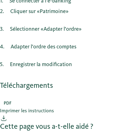
1
Se connecter à l’e-banking
2
Cliquer sur «Patrimoine»
3
Sélectionner «Adapter l’ordre»
4
Adapter l’ordre des comptes
5
Enregistrer la modification
Téléchargements
PDF
Imprimer les instructions
Cette page vous a-t-elle aidé ?