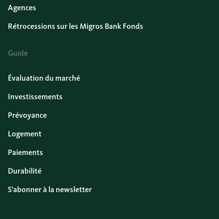
Agences
Rétrocessions sur les Migros Bank Fonds
Guide
Évaluation du marché
Investissements
Prévoyance
Logement
Paiements
Durabilité
S'abonner à la newsletter