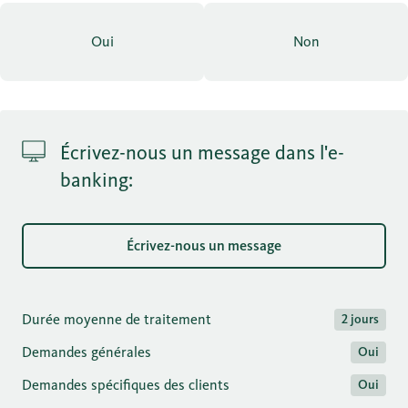
Oui
Non
Écrivez-nous un message dans l'e-
banking:
Écrivez-nous un message
Durée moyenne de traitement
2 jours
Demandes générales
Oui
Demandes spécifiques des clients
Oui