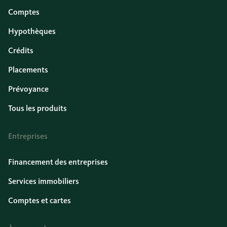
Comptes
Hypothèques
Crédits
Placements
Prévoyance
Tous les produits
Entreprises
Financement des entreprises
Services immobiliers
Comptes et cartes