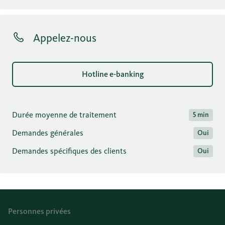
Appelez-nous
Hotline e-banking
Durée moyenne de traitement
5 min
Demandes générales
Oui
Demandes spécifiques des clients
Oui
Personnes privées