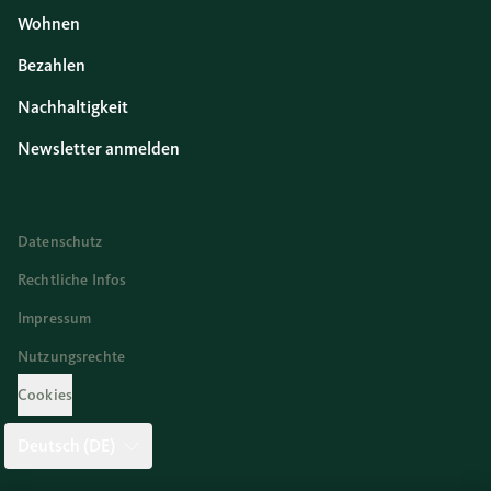
Wohnen
Bezahlen
Nachhaltigkeit
Newsletter anmelden
Datenschutz
Rechtliche Infos
Impressum
Nutzungsrechte
Cookies
Deutsch (DE)