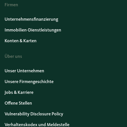
Firmen
Unternehmensfinanzierung
Immobilien-Dienstleistungen
Konten & Karten
Über uns
Unser Unternehmen
Unsere Firmengeschichte
Jobs & Karriere
Offene Stellen
Vulnerability Disclosure Policy
Verhaltenskodex und Meldestelle