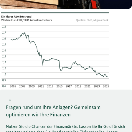
Fragen rund um Ihre Anlagen? Gemeinsam
optimieren wir Ihre Finanzen
Nutzen Sie die Chancen der Finanzmärkte. Lassen Sie Ihr Geld für sich