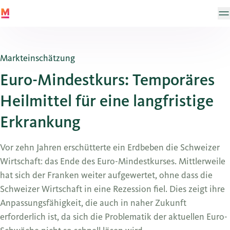
Markteinschätzung
Euro-Mindestkurs: Temporäres
Heilmittel für eine langfristige
Erkrankung
Vor zehn Jahren erschütterte ein Erdbeben die Schweizer
Wirtschaft: das Ende des Euro-Mindestkurses. Mittlerweile
hat sich der Franken weiter aufgewertet, ohne dass die
Schweizer Wirtschaft in eine Rezession fiel. Dies zeigt ihre
Anpassungsfähigkeit, die auch in naher Zukunft
erforderlich ist, da sich die Problematik der aktuellen Euro-