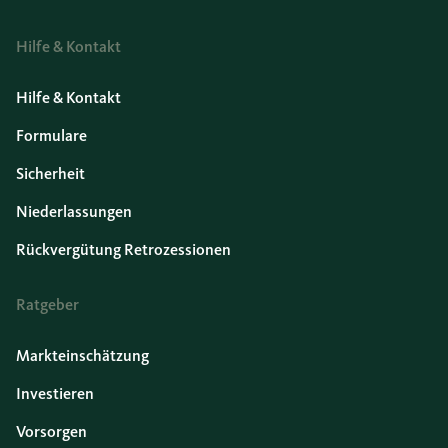
Hilfe & Kontakt
Hilfe & Kontakt
Formulare
Sicherheit
Niederlassungen
Rückvergütung Retrozessionen
Ratgeber
Markteinschätzung
Investieren
Vorsorgen