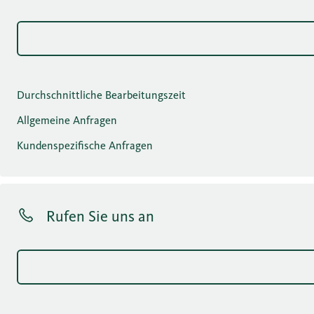
Durchschnittliche Bearbeitungszeit
Allgemeine Anfragen
Kundenspezifische Anfragen
Rufen Sie uns an