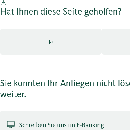
Hat Ihnen diese Seite geholfen?
Ja
Sie konnten Ihr Anliegen nicht lö
weiter.
Schreiben Sie uns im E-Banking