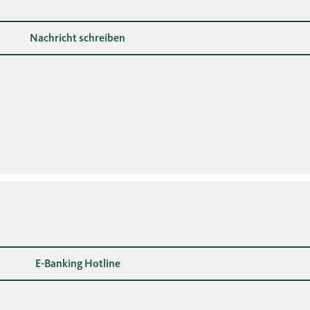
Nachricht schreiben
E-Banking Hotline