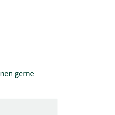
hnen gerne