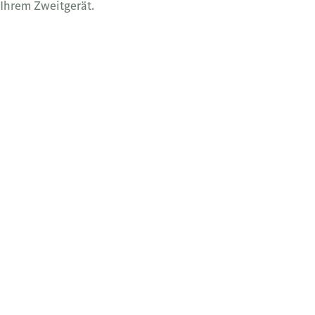
Ihrem Zweitgerät.