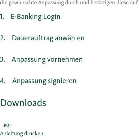
die gewünschte Anpassung durch und bestätigen diese auf 
1
E-Banking Login
2
Dauerauftrag anwählen
3
Anpassung vornehmen
4
Anpassung signieren
Downloads
PDF
Anleitung drucken