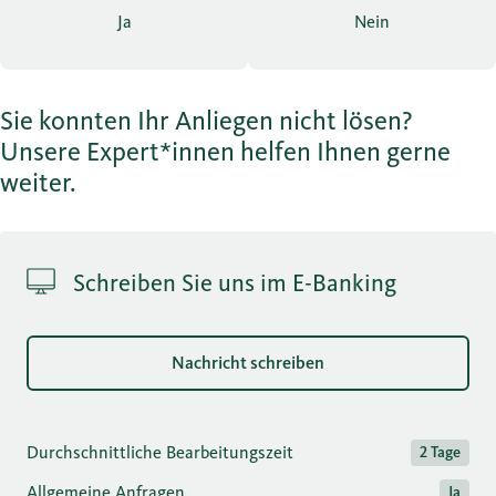
Ja
Nein
Sie konnten Ihr Anliegen nicht lösen?
Unsere Expert*innen helfen Ihnen gerne
weiter.
Schreiben Sie uns im E-Banking
Nachricht schreiben
Durchschnittliche Bearbeitungszeit
2 Tage
Allgemeine Anfragen
Ja