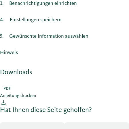
3
Benachrichtigungen einrichten
4
Einstellungen speichern
5
Gewünschte Information auswählen
Hinweis
Downloads
PDF
Anleitung drucken
Hat Ihnen diese Seite geholfen?