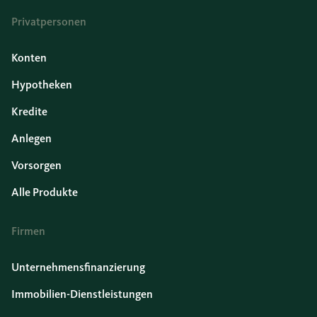
Privatpersonen
Konten
Hypotheken
Kredite
Anlegen
Vorsorgen
Alle Produkte
Firmen
Unternehmensfinanzierung
Immobilien-Dienstleistungen