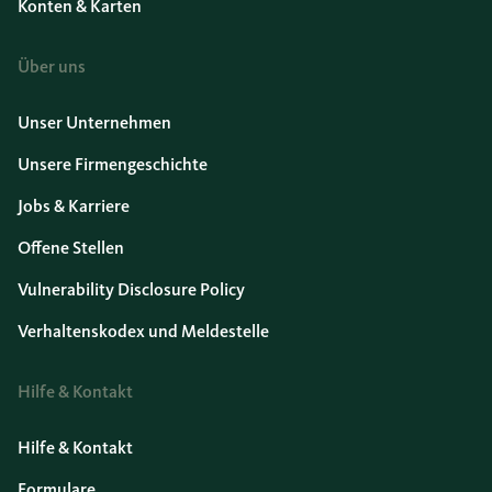
Konten & Karten
Über uns
Unser Unternehmen
Unsere Firmengeschichte
Jobs & Karriere
Offene Stellen
Vulnerability Disclosure Policy
Verhaltenskodex und Meldestelle
Hilfe & Kontakt
Hilfe & Kontakt
Formulare