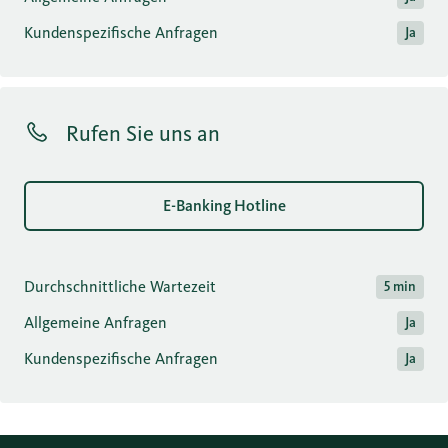
Kundenspezifische Anfragen
Ja
Rufen Sie uns an
E-Banking Hotline
Durchschnittliche Wartezeit
5 min
Allgemeine Anfragen
Ja
Kundenspezifische Anfragen
Ja