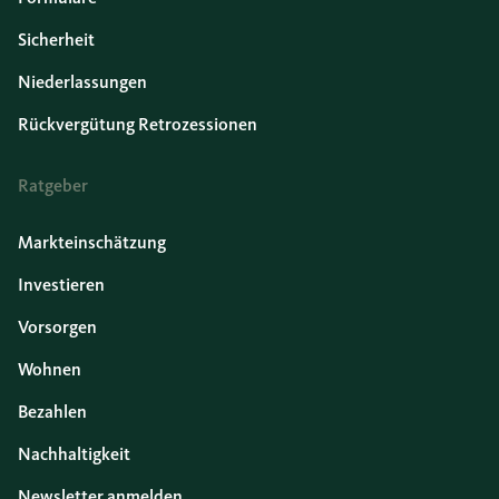
Sicherheit
Niederlassungen
Rückvergütung Retrozessionen
Ratgeber
Markteinschätzung
Investieren
Vorsorgen
Wohnen
Bezahlen
Nachhaltigkeit
Newsletter anmelden