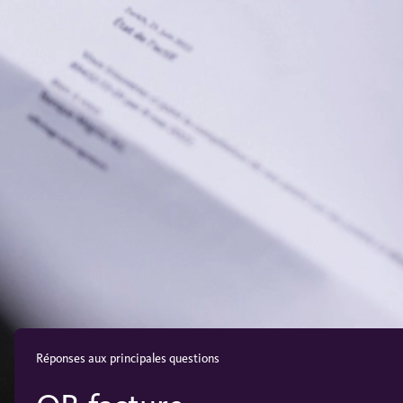
Réponses aux principales questions