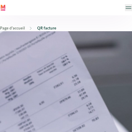
Page d’accueil
QR facture