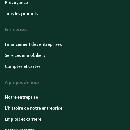
Prévoyance
Tous les produits
Entreprises
Financement des entreprises
Services immobiliers
Comptes et cartes
À propos de nous
Notre entreprise
L’histoire de notre entreprise
Emplois et carrière