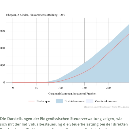
Die Darstellungen der Eidgenössischen Steuerverwaltung zeigen, wie
sich mit der Individualbesteuerung die Steuerbelastung bei der direkten