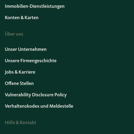
Immobilien-Dienstleistungen
Konten & Karten
Über uns
Unser Unternehmen
Unsere Firmengeschichte
Jobs & Karriere
Offene Stellen
Vulnerability Disclosure Policy
Verhaltenskodex und Meldestelle
Hilfe & Kontakt