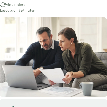
Aktualisiert
Lesedauer: 5 Minuten