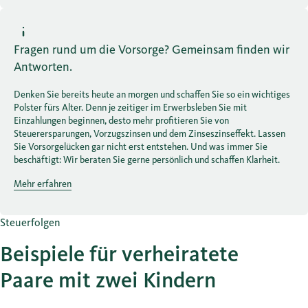
Fragen rund um die Vorsorge? Gemeinsam finden wir
Antworten.
Denken Sie bereits heute an morgen und schaffen Sie so ein wichtiges
Polster fürs Alter. Denn je zeitiger im Erwerbsleben Sie mit
Einzahlungen beginnen, desto mehr profitieren Sie von
Steuerersparungen, Vorzugszinsen und dem Zinseszinseffekt. Lassen
Sie Vorsorgelücken gar nicht erst entstehen. Und was immer Sie
beschäftigt: Wir beraten Sie gerne persönlich und schaffen Klarheit.
Mehr erfahren
Steuerfolgen
Beispiele für verheiratete
Paare mit zwei Kindern