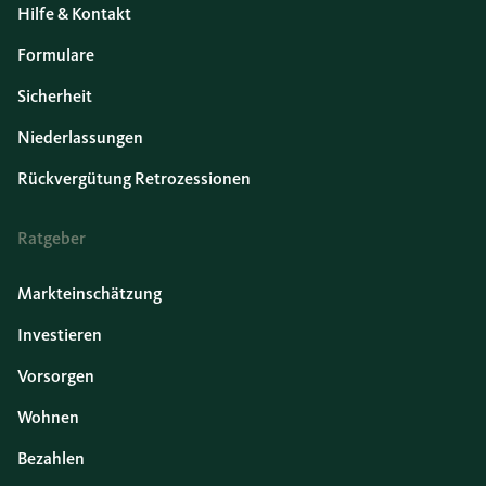
Hilfe & Kontakt
Formulare
Sicherheit
Niederlassungen
Rückvergütung Retrozessionen
Ratgeber
Markteinschätzung
Investieren
Vorsorgen
Wohnen
Bezahlen