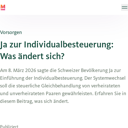
Vorsorgen
Ja zur Individualbesteuerung:
Was ändert sich?
Am 8. März 2026 sagte die Schweizer Bevölkerung Ja zur
Einführung der Individualbesteuerung. Der Systemwechsel
soll die steuerliche Gleichbehandlung von verheirateten
und unverheirateten Paaren gewährleisten. Erfahren Sie in
diesem Beitrag, was sich ändert.
Publiziert