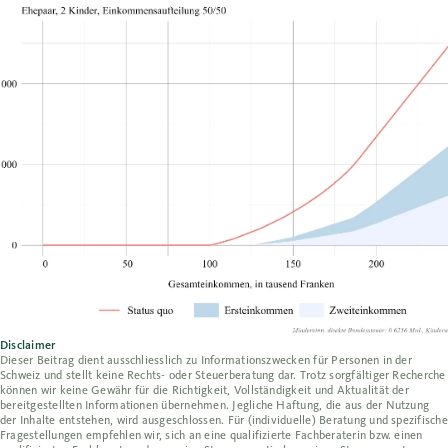
Disclaimer
Dieser Beitrag dient ausschliesslich zu Informationszwecken für Personen in der
Schweiz und stellt keine Rechts- oder Steuerberatung dar. Trotz sorgfältiger Recherche
können wir keine Gewähr für die Richtigkeit, Vollständigkeit und Aktualität der
bereitgestellten Informationen übernehmen. Jegliche Haftung, die aus der Nutzung
der Inhalte entstehen, wird ausgeschlossen. Für (individuelle) Beratung und spezifische
Fragestellungen empfehlen wir, sich an eine qualifizierte Fachberaterin bzw. einen