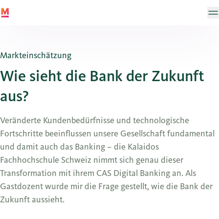
Markteinschätzung
Wie sieht die Bank der Zukunft
aus?
Veränderte Kundenbedürfnisse und technologische
Fortschritte beeinflussen unsere Gesellschaft fundamental
und damit auch das Banking – die Kalaidos
Fachhochschule Schweiz nimmt sich genau dieser
Transformation mit ihrem CAS Digital Banking an. Als
Gastdozent wurde mir die Frage gestellt, wie die Bank der
Zukunft aussieht.