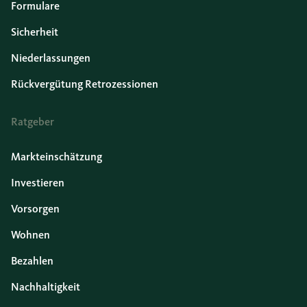
Formulare
Sicherheit
Niederlassungen
Rückvergütung Retrozessionen
Ratgeber
Markteinschätzung
Investieren
Vorsorgen
Wohnen
Bezahlen
Nachhaltigkeit