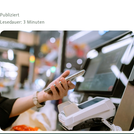
Publiziert
Lesedauer: 3 Minuten