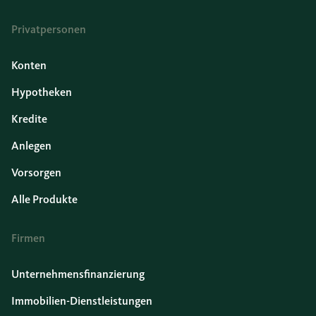
Privatpersonen
Konten
Hypotheken
Kredite
Anlegen
Vorsorgen
Alle Produkte
Firmen
Unternehmensfinanzierung
Immobilien-Dienstleistungen