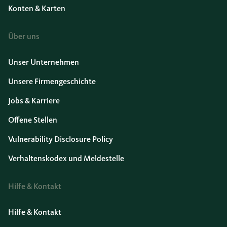
Konten & Karten
Über uns
Unser Unternehmen
Unsere Firmengeschichte
Jobs & Karriere
Offene Stellen
Vulnerability Disclosure Policy
Verhaltenskodex und Meldestelle
Hilfe & Kontakt
Hilfe & Kontakt