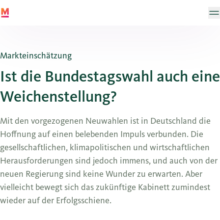
Markteinschätzung
Ist die Bundestagswahl auch eine
Weichenstellung?
Mit den vorgezogenen Neuwahlen ist in Deutschland die
Hoffnung auf einen belebenden Impuls verbunden. Die
gesellschaftlichen, klimapolitischen und wirtschaftlichen
Herausforderungen sind jedoch immens, und auch von der
neuen Regierung sind keine Wunder zu erwarten. Aber
vielleicht bewegt sich das zukünftige Kabinett zumindest
wieder auf der Erfolgsschiene.