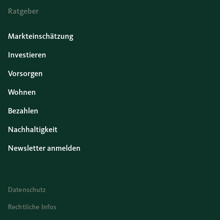
Ratgeber
Markteinschätzung
Investieren
Vorsorgen
Wohnen
Bezahlen
Nachhaltigkeit
Newsletter anmelden
Datenschutz
Rechtliche Infos