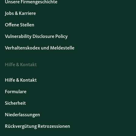
Unsere Firmengeschichte
Jobs & Karriere
Offene Stellen
Vulnerability Disclosure Policy
Verhaltenskodex und Meldestelle
Hilfe & Kontakt
Hilfe & Kontakt
Formulare
Sicherheit
Niederlassungen
Rückvergütung Retrozessionen