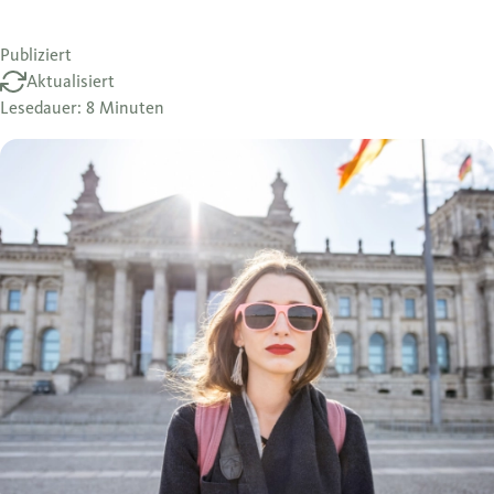
Publiziert
Aktualisiert
Lesedauer: 8 Minuten