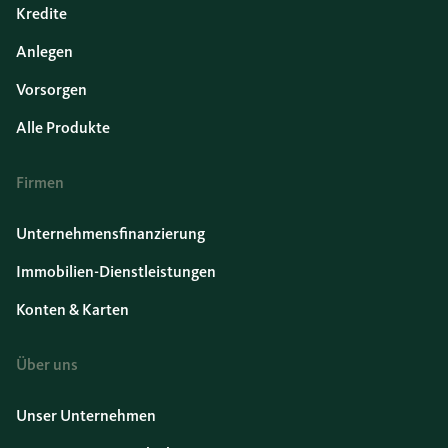
Kredite
Anlegen
Vorsorgen
Alle Produkte
Firmen
Unternehmensfinanzierung
Immobilien-Dienstleistungen
Konten & Karten
Über uns
Unser Unternehmen