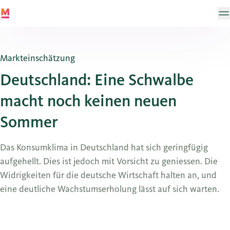
Markteinschätzung
Deutschland: Eine Schwalbe
macht noch keinen neuen
Sommer
Das Konsumklima in Deutschland hat sich geringfügig
aufgehellt. Dies ist jedoch mit Vorsicht zu geniessen. Die
Widrigkeiten für die deutsche Wirtschaft halten an, und
eine deutliche Wachstumserholung lässt auf sich warten.