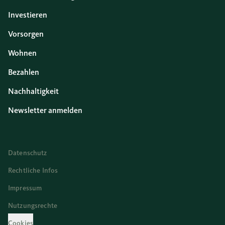
Investieren
Vorsorgen
Wohnen
Bezahlen
Nachhaltigkeit
Newsletter anmelden
Datenschutz
Rechtliche Infos
Impressum
Nutzungsrechte
Cookies