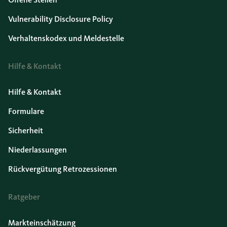
Vulnerability Disclosure Policy
Verhaltenskodex und Meldestelle
Hilfe & Kontakt
Hilfe & Kontakt
Formulare
Sicherheit
Niederlassungen
Rückvergütung Retrozessionen
Ratgeber
Markteinschätzung