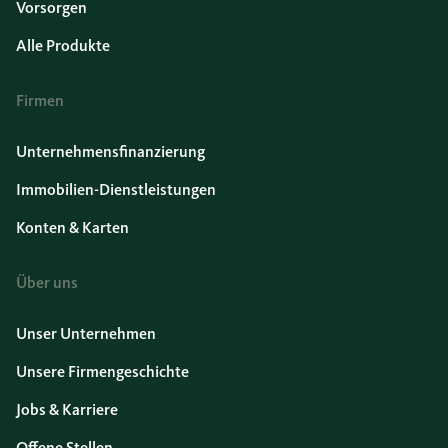
Vorsorgen
Alle Produkte
Firmen
Unternehmensfinanzierung
Immobilien-Dienstleistungen
Konten & Karten
Über uns
Unser Unternehmen
Unsere Firmengeschichte
Jobs & Karriere
Offene Stellen