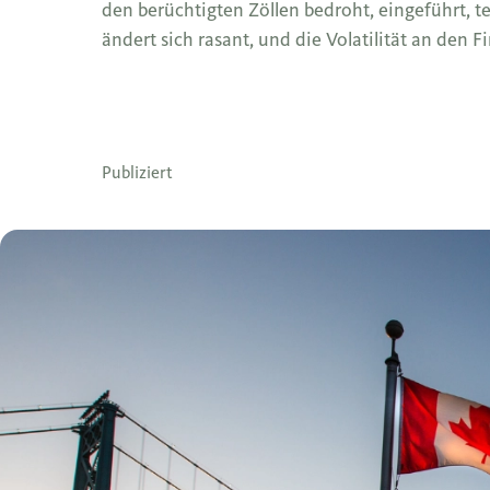
den berüchtigten Zöllen bedroht, eingeführt, 
ändert sich rasant, und die Volatilität an den
Publiziert