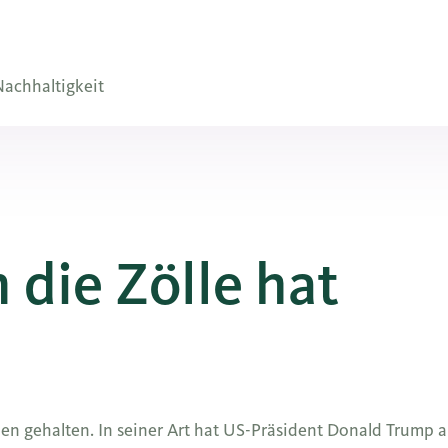
achhaltigkeit
die Zölle hat
hen gehalten. In seiner Art hat US-Präsident Donald Trump 