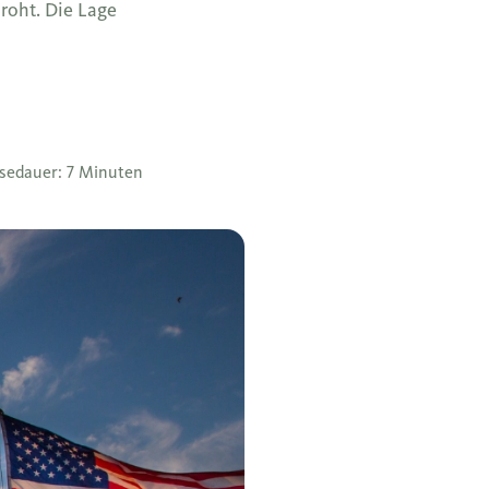
roht. Die Lage
sedauer: 7 Minuten