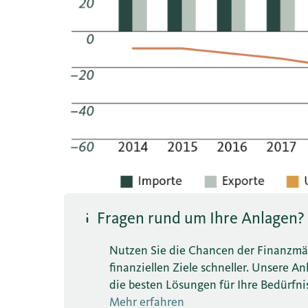
Fragen rund um Ihre Anlagen?
Nutzen Sie die Chancen der Finanzmärk
finanziellen Ziele schneller. Unsere 
die besten Lösungen für Ihre Bedürfni
Mehr erfahren