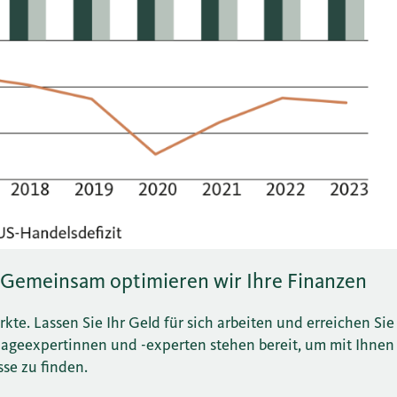
 Gemeinsam optimieren wir Ihre Finanzen
te. Lassen Sie Ihr Geld für sich arbeiten und erreichen Sie
Anlageexpertinnen und -experten stehen bereit, um mit Ihn
sse zu finden.