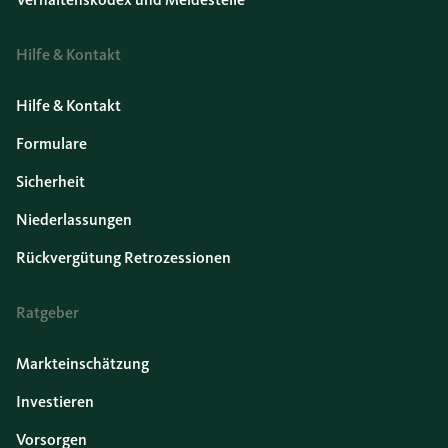
Hilfe & Kontakt
Hilfe & Kontakt
Formulare
Sicherheit
Niederlassungen
Rückvergütung Retrozessionen
Ratgeber
Markteinschätzung
Investieren
Vorsorgen