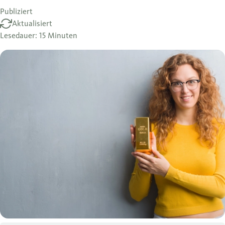
Publiziert
Aktualisiert
Lesedauer: 15 Minuten