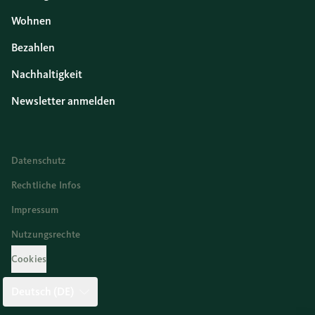
Wohnen
Bezahlen
Nachhaltigkeit
Newsletter anmelden
Datenschutz
Rechtliche Infos
Impressum
Nutzungsrechte
Cookies
Deutsch (DE)