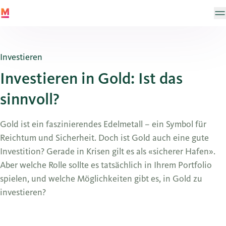
Investieren
Investieren in Gold: Ist das
sinnvoll?
Gold ist ein faszinierendes Edelmetall – ein Symbol für
Reichtum und Sicherheit. Doch ist Gold auch eine gute
Investition? Gerade in Krisen gilt es als «sicherer Hafen».
Aber welche Rolle sollte es tatsächlich in Ihrem Portfolio
spielen, und welche Möglichkeiten gibt es, in Gold zu
investieren?