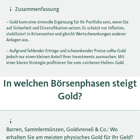
Zusammenfassung
– Gold kann eine sinnvolle Ergänzung für Ihr Portfolio sein, wenn Sie
auf Sicherheit und Diversifikation setzen. Es schützt vor Inflation,
stabilisiert in Krisenzeiten und gleicht Wertschwankungen anderer
Anlagen aus.
– Aufgrund fehlender Erträge und schwankender Preise sollte Gold
jedoch nur einen kleinen Anteil Ihrer Investments ausmachen. Mit
einer klaren Strategie profitieren Sie vom «sicheren Hafen» Gold.
In welchen Börsenphasen steigt
Gold?
Barren, Sammlermünzen, Goldvreneli & Co.: Wo
erhalten Sie am meisten physisches Gold für Ihr Geld?