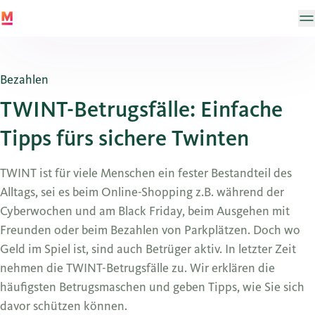
Bezahlen
TWINT-Betrugsfälle: Einfache
Tipps fürs sichere Twinten
TWINT ist für viele Menschen ein fester Bestandteil des
Alltags, sei es beim Online-Shopping z.B. während der
Cyberwochen und am Black Friday, beim Ausgehen mit
Freunden oder beim Bezahlen von Parkplätzen. Doch wo
Geld im Spiel ist, sind auch Betrüger aktiv. In letzter Zeit
nehmen die TWINT-Betrugsfälle zu. Wir erklären die
häufigsten Betrugsmaschen und geben Tipps, wie Sie sich
davor schützen können.