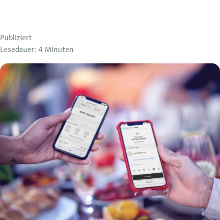
Publiziert
Lesedauer: 4 Minuten