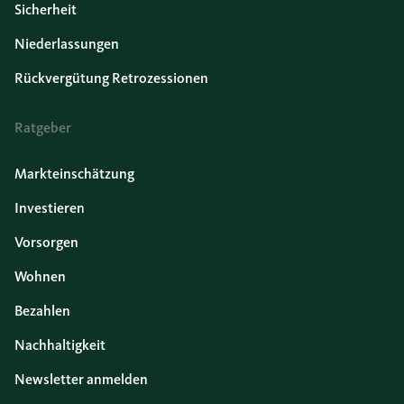
Sicherheit
Niederlassungen
Rückvergütung Retrozessionen
Ratgeber
Markteinschätzung
Investieren
Vorsorgen
Wohnen
Bezahlen
Nachhaltigkeit
Newsletter anmelden