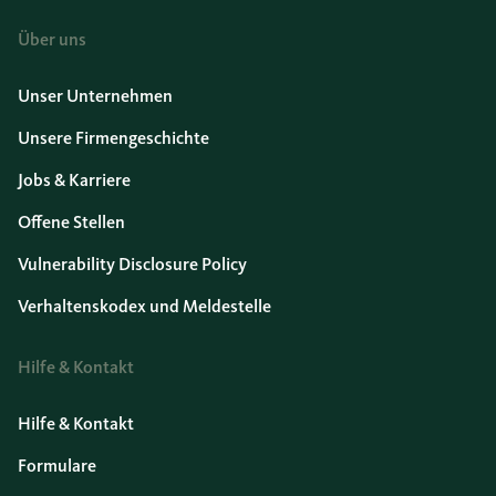
Über uns
Unser Unternehmen
Unsere Firmengeschichte
Jobs & Karriere
Offene Stellen
Vulnerability Disclosure Policy
Verhaltenskodex und Meldestelle
Hilfe & Kontakt
Hilfe & Kontakt
Formulare