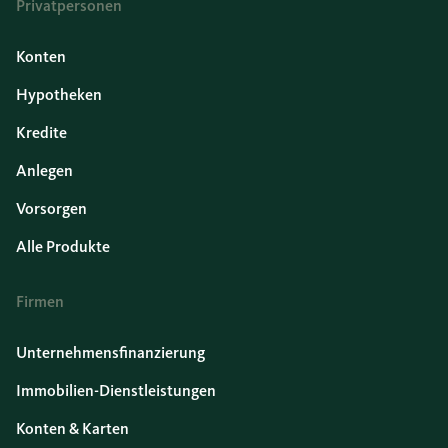
Privatpersonen
Konten
Hypotheken
Kredite
Anlegen
Vorsorgen
Alle Produkte
Firmen
Unternehmensfinanzierung
Immobilien-Dienstleistungen
Konten & Karten