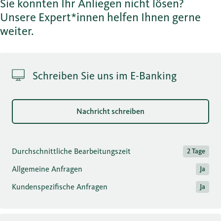
Sie konnten Ihr Anliegen nicht lösen?
Unsere Expert*innen helfen Ihnen gerne
weiter.
Schreiben Sie uns im E-Banking
Nachricht schreiben
Durchschnittliche Bearbeitungszeit
2 Tage
Allgemeine Anfragen
Ja
Kundenspezifische Anfragen
Ja