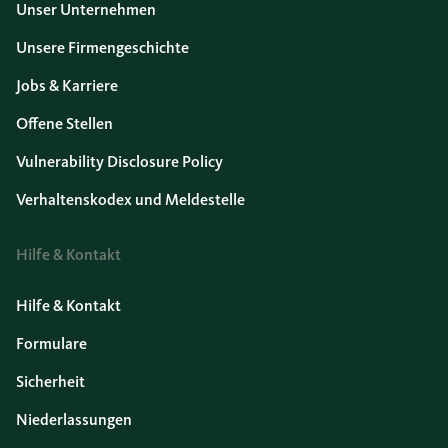
Unser Unternehmen
Unsere Firmengeschichte
Jobs & Karriere
Offene Stellen
Vulnerability Disclosure Policy
Verhaltenskodex und Meldestelle
Hilfe & Kontakt
Hilfe & Kontakt
Formulare
Sicherheit
Niederlassungen