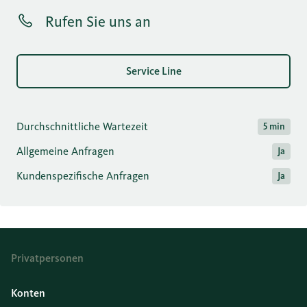
Rufen Sie uns an
Service Line
Durchschnittliche Wartezeit
5 min
Allgemeine Anfragen
Ja
Kundenspezifische Anfragen
Ja
Privatpersonen
Konten