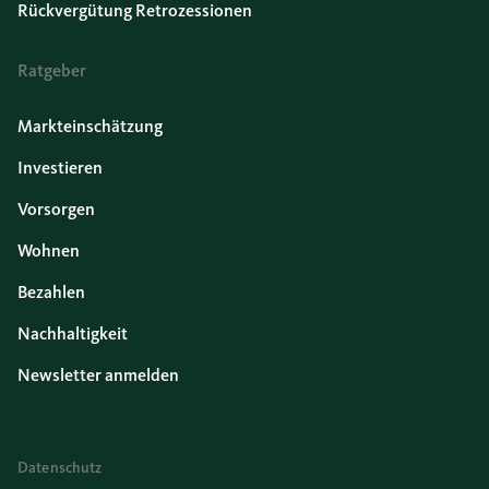
Rückvergütung Retrozessionen
Ratgeber
Markteinschätzung
Investieren
Vorsorgen
Wohnen
Bezahlen
Nachhaltigkeit
Newsletter anmelden
Datenschutz