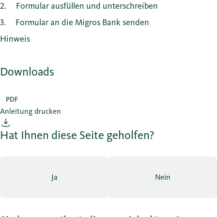
2
Formular ausfüllen und unterschreiben
3
Formular an die Migros Bank senden
Hinweis
Downloads
PDF
Anleitung drucken
Hat Ihnen diese Seite geholfen?
Ja
Nein