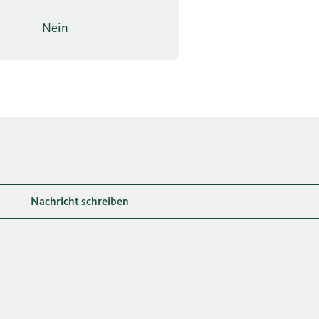
Nein
Nachricht schreiben