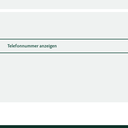
Telefonnummer anzeigen