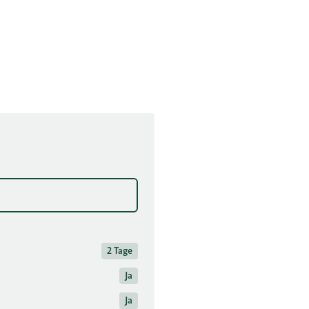
2 Tage
Ja
Ja