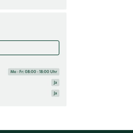
Mo - Fr: 08:00 - 18:00 Uhr
Ja
Ja