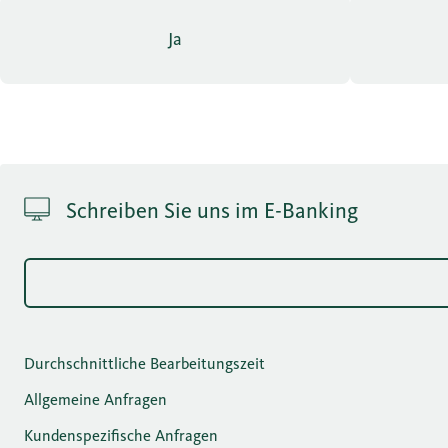
Ja
Schreiben Sie uns im E-Banking
Durchschnittliche Bearbeitungszeit
Allgemeine Anfragen
Kundenspezifische Anfragen