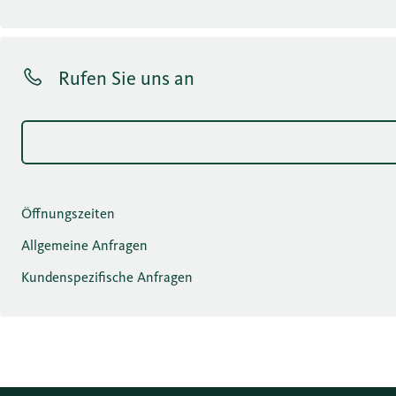
Rufen Sie uns an
Öffnungszeiten
Allgemeine Anfragen
Kundenspezifische Anfragen